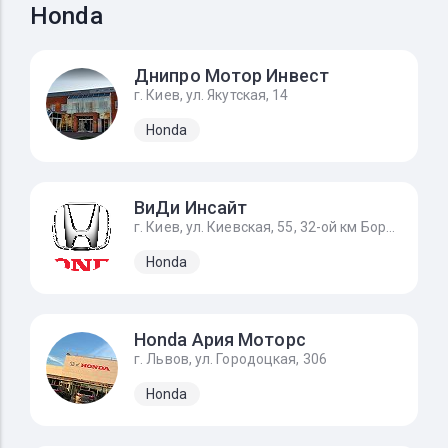
Honda
Днипро Мотор Инвест
г. Киев, ул. Якутская, 14
Honda
ВиДи Инсайт
г. Киев, ул. Киевская, 55, 32-ой км Бориспольского шоссе
Honda
Honda Ария Моторс
г. Львов, ул. Городоцкая, 306
Honda