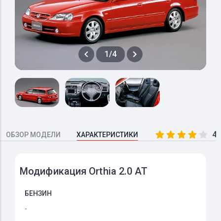
1/4
4.
ОБЗОР МОДЕЛИ
ХАРАКТЕРИСТИКИ
Модификация Orthia 2.0 AT
БЕНЗИН
-