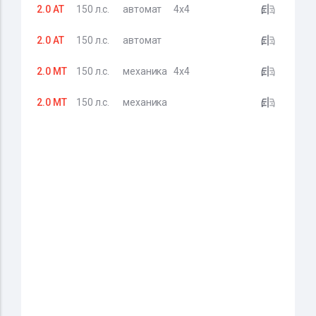
2.0 AT
150 л.с.
автомат
4x4
2.0 AT
150 л.с.
автомат
2.0 MT
150 л.с.
механика
4x4
2.0 MT
150 л.с.
механика