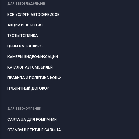
Для автовладельцев
ВСЕ УСЛУГИ АВТОСЕРВИСОВ
АКЦИИ И СОБЫТИЯ
ТЕСТЫ ТОПЛИВА
ЦЕНЫ НА ТОПЛИВО
КАМЕРЫ ВИДЕОФИКСАЦИИ
КАТАЛОГ АВТОМОБИЛЕЙ
ПРАВИЛА И ПОЛИТИКА КОНФ.
ПУБЛИЧНЫЙ ДОГОВОР
Для автокомпаний
CARTA.UA ДЛЯ КОМПАНИИ
ОТЗЫВЫ И РЕЙТИНГ CARtaUA