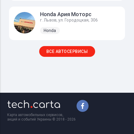
Honda Ария Моторс
г. Львов, ул. Городоцкая, 306
Honda
ВСЕ АВТОСЕРВИСЫ
Карта автомобильных сервисов,
акций и событий Украины © 2018 - 2026