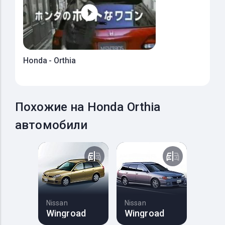
Honda - Orthia
Похожие на Honda Orthia
автомобили
Nissan
Nissan
Wingroad
Wingroad