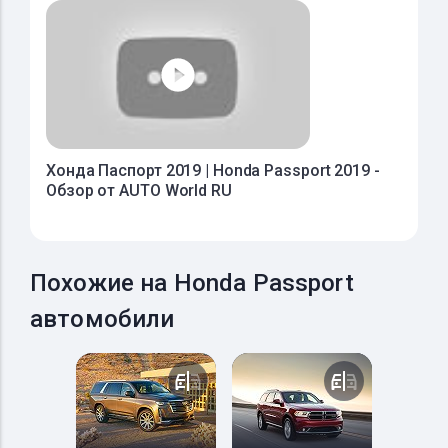
Хонда Паспорт 2019 | Honda Passport 2019 -
Обзор от AUTO World RU
Похожие на Honda Passport
автомобили