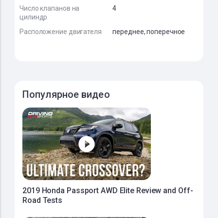
Число клапанов на
4
цилиндр
Расположение двигателя
переднее, поперечное
Популярное видео
2019 Honda Passport AWD Elite Review and Off-
Road Tests