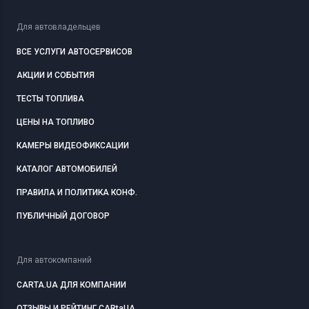
Для автовладельцев
ВСЕ УСЛУГИ АВТОСЕРВИСОВ
АКЦИИ И СОБЫТИЯ
ТЕСТЫ ТОПЛИВА
ЦЕНЫ НА ТОПЛИВО
КАМЕРЫ ВИДЕОФИКСАЦИИ
КАТАЛОГ АВТОМОБИЛЕЙ
ПРАВИЛА И ПОЛИТИКА КОНФ.
ПУБЛИЧНЫЙ ДОГОВОР
Для автокомпаний
CARTA.UA ДЛЯ КОМПАНИИ
ОТЗЫВЫ И РЕЙТИНГ CARtaUA