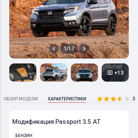
1/17
+13
3.
ОБЗОР МОДЕЛИ
ХАРАКТЕРИСТИКИ
Модификация Passport 3.5 AT
БЕНЗИН