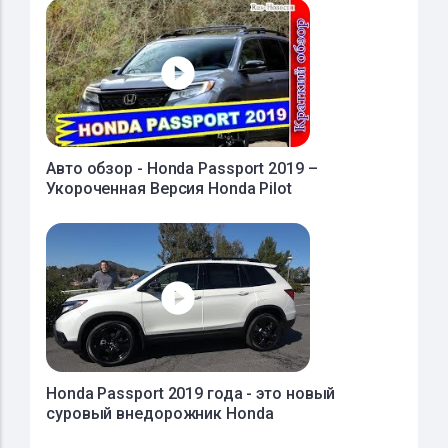
Авто обзор - Honda Passport 2019 –
Укороченная Версия Honda Pilot
Honda Passport 2019 года - это новый
суровый внедорожник Honda