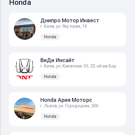
Honda
Днипро Мотор Инвест
г. Киев, ул. Якутская, 14
Honda
ВиДи Инсайт
г. Киев, ул. Киевская, 55, 32-ой км Бориспольского шоссе
Honda
Honda Ария Моторс
г. Львов, ул. Городоцкая, 306
Honda