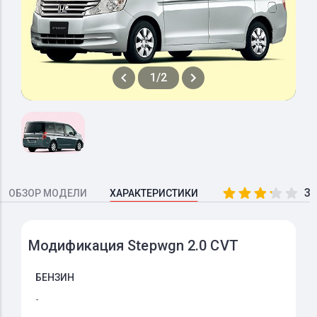
1/2
3.
ОБЗОР МОДЕЛИ
ХАРАКТЕРИСТИКИ
Модификация Stepwgn 2.0 CVT
БЕНЗИН
-