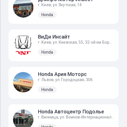
г. Киев, ул. Якутская, 14
Honda
ВиДи Инсайт
г. Киев, ул. Киевская, 55, 32-ой км Бориспольского шоссе
Honda
Honda Ария Моторс
г. Львов, ул. Городоцкая, 306
Honda
Honda Автоцентр Подолье
г. Винница, ул. Воинов-Интернационалистов, 2г
Honda