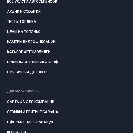
ВСЕ УСЛУГИ АВТОСЕРВИСОВ
АКЦИИ И СОБЫТИЯ
ТЕСТЫ ТОПЛИВА
ЦЕНЫ НА ТОПЛИВО
КАМЕРЫ ВИДЕОФИКСАЦИИ
КАТАЛОГ АВТОМОБИЛЕЙ
ПРАВИЛА И ПОЛИТИКА КОНФ.
ПУБЛИЧНЫЙ ДОГОВОР
Для автокомпаний
CARTA.UA ДЛЯ КОМПАНИИ
ОТЗЫВЫ И РЕЙТИНГ CARtaUA
ОФОРМЛЕНИЕ СТРАНИЦЫ
КОНТАКТЫ