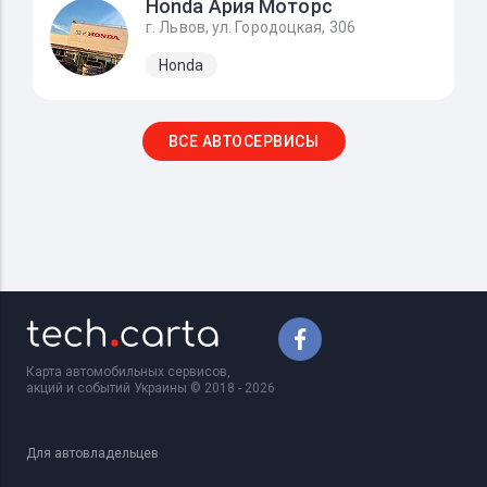
Honda Ария Моторс
г. Львов, ул. Городоцкая, 306
Honda
ВСЕ АВТОСЕРВИСЫ
Карта автомобильных сервисов,
акций и событий Украины © 2018 - 2026
Для автовладельцев