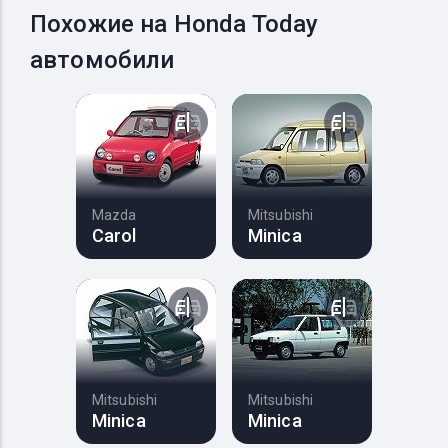
Похожие на Honda Today
автомобили
Mazda
Mitsubishi
Carol
Minica
Mitsubishi
Mitsubishi
Minica
Minica