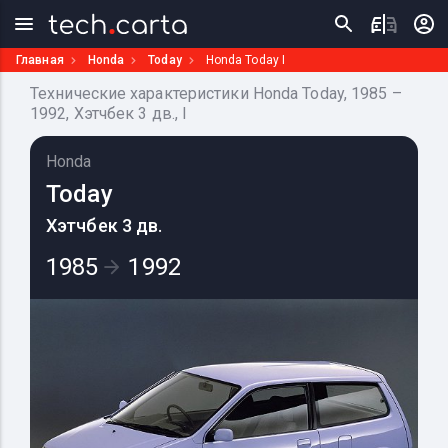
Главная
Honda
Today
Honda Today I
Технические характеристики Honda Today, 1985 –
1992, Хэтчбек 3 дв., I
Honda
Today
Хэтчбек 3 дв.
1985
1992