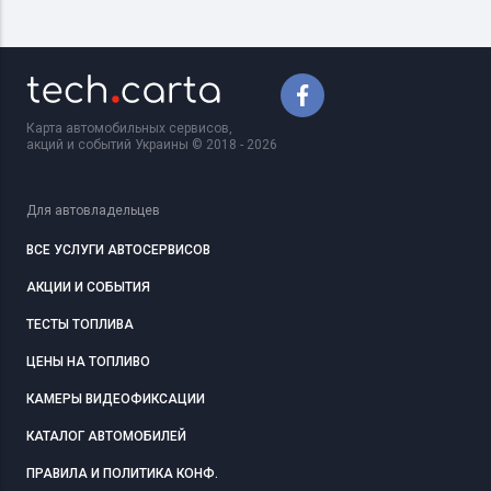
Карта автомобильных сервисов,
акций и событий Украины © 2018 - 2026
Для автовладельцев
ВСЕ УСЛУГИ АВТОСЕРВИСОВ
АКЦИИ И СОБЫТИЯ
ТЕСТЫ ТОПЛИВА
ЦЕНЫ НА ТОПЛИВО
КАМЕРЫ ВИДЕОФИКСАЦИИ
КАТАЛОГ АВТОМОБИЛЕЙ
ПРАВИЛА И ПОЛИТИКА КОНФ.