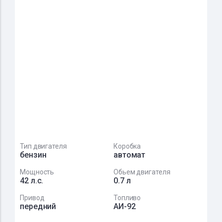
Тип двигателя
Коробка
бензин
автомат
Мощность
Обьем двигателя
42 л.с.
0.7 л
Привод
Топливо
передний
АИ-92