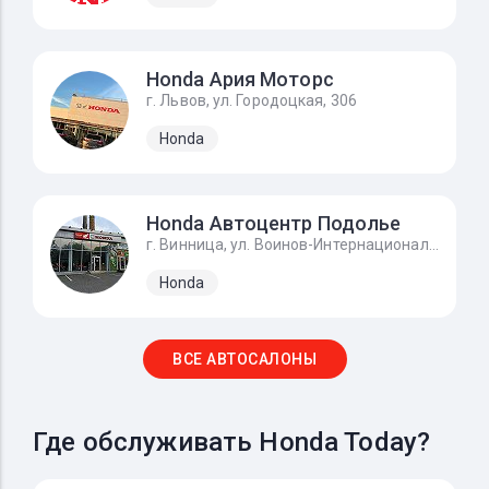
Honda Ария Моторс
г. Львов, ул. Городоцкая, 306
Honda
Honda Автоцентр Подолье
г. Винница, ул. Воинов-Интернационалистов, 2г
Honda
ВСЕ АВТОСАЛОНЫ
Где обслуживать Honda Today?