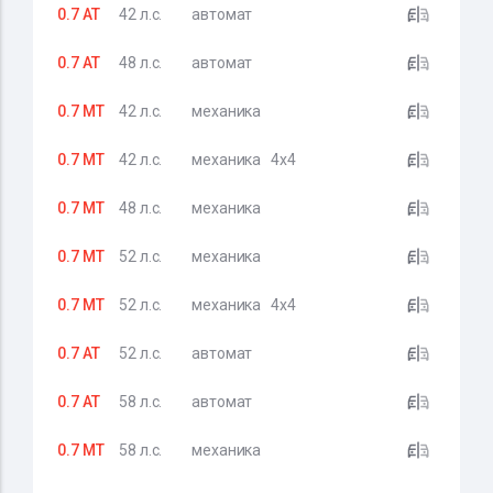
0.7 AT
42 л.с.
автомат
0.7 AT
48 л.с.
автомат
0.7 MT
42 л.с.
механика
0.7 MT
42 л.с.
механика
4x4
0.7 MT
48 л.с.
механика
0.7 MT
52 л.с.
механика
0.7 MT
52 л.с.
механика
4x4
0.7 AT
52 л.с.
автомат
0.7 AT
58 л.с.
автомат
0.7 MT
58 л.с.
механика