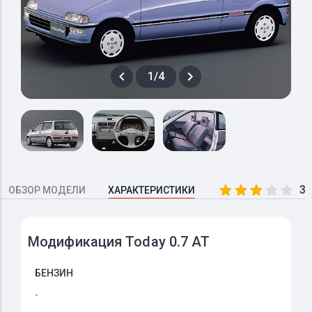
1/4
3.
ОБЗОР МОДЕЛИ
ХАРАКТЕРИСТИКИ
Модификация Today 0.7 AT
БЕНЗИН
-