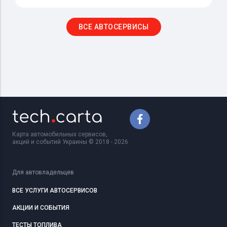
ВСЕ АВТОСЕРВИСЫ
Карта автомобильных сервисов,
акций и событий Украины © 2018 - 2026
Для автовладельцев
ВСЕ УСЛУГИ АВТОСЕРВИСОВ
АКЦИИ И СОБЫТИЯ
ТЕСТЫ ТОПЛИВА