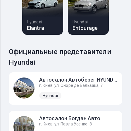
Hyundai
Hyundai
Elantra
Entourage
Официальные представители
Hyundai
Автосалон Автоберег HYUNDAI, на Усенко 8
г. Киев, ул. Оноре де Бальзака, 7
Hyundai
Автосалон Богдан Авто
г. Киев, ул. Павла Усенко, 8