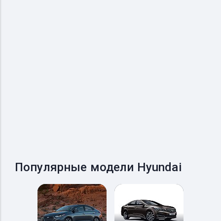
Популярные модели Hyundai