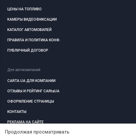
ЦЕНЫ НА ТОПЛИВО
КАМЕРЫ ВИДЕОФИКСАЦИИ
КАТАЛОГ АВТОМОБИЛЕЙ
ПРАВИЛА И ПОЛИТИКА КОНФ.
ПУБЛИЧНЫЙ ДОГОВОР
Для автокомпаний
CARTA.UA ДЛЯ КОМПАНИИ
ОТЗЫВЫ И РЕЙТИНГ CARtaUA
ОФОРМЛЕНИЕ СТРАНИЦЫ
КОНТАКТЫ
РЕКЛАМА НА САЙТЕ
Продолжая просматривать