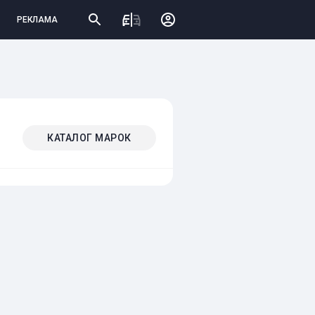
РЕКЛАМА
КАТАЛОГ МАРОК