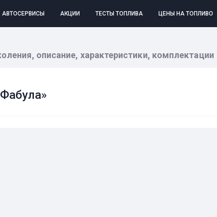
АВТОСЕРВИСЫ
АКЦИИ
ТЕСТЫ ТОПЛИВА
ЦЕНЫ НА ТОПЛИВО
коления, описание, характеристики, комплектации
«Фабула»