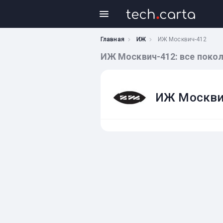
Главная
ИЖ
ИЖ Москвич-412
ИЖ Москвич-412: все покол
ИЖ Москви