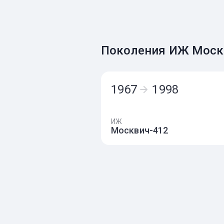
Поколения ИЖ Моск
1967
1998
ИЖ
Москвич-412