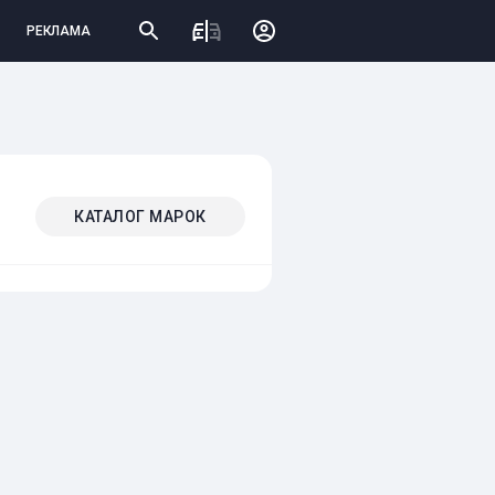
РЕКЛАМА
КАТАЛОГ МАРОК