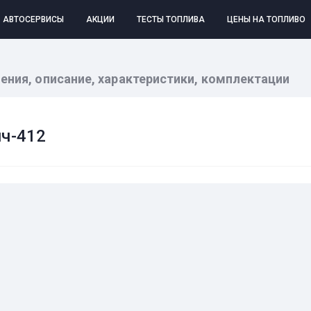
АВТОСЕРВИСЫ
АКЦИИ
ТЕСТЫ ТОПЛИВА
ЦЕНЫ НА ТОПЛИВО
ения, описание, характеристики, комплектации
ч-412