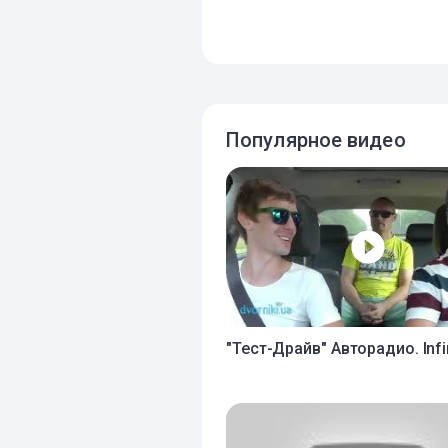
Популярное видео
"Тест-Драйв" Авторадио. Infin