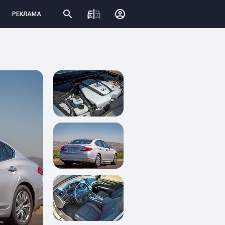
РЕКЛАМА