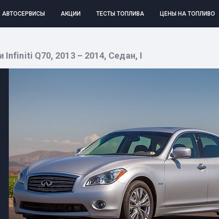
АВТОСЕРВИСЫ
АКЦИИ
ТЕСТЫ ТОПЛИВА
ЦЕНЫ НА ТОПЛИВО
I
nfiniti Q70, 2013 – 2014, Седан, I