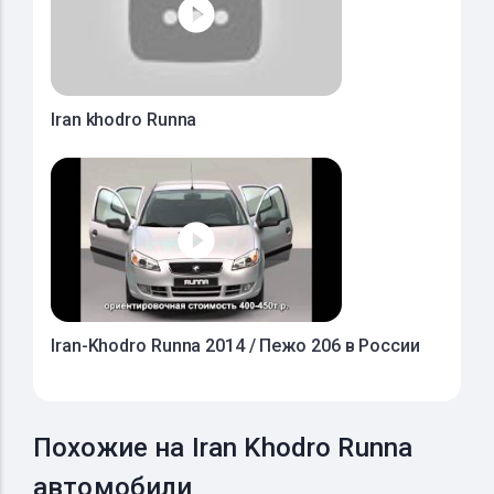
Iran khodro Runna
Iran-Khodro Runna 2014 / Пежо 206 в России
Похожие на Iran Khodro Runna
автомобили