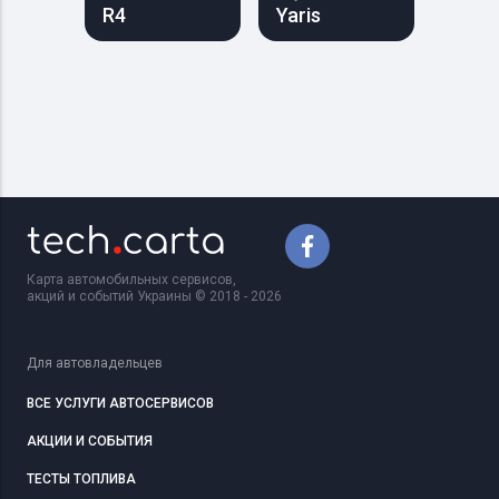
R4
Yaris
Карта автомобильных сервисов,
акций и событий Украины © 2018 - 2026
Для автовладельцев
ВСЕ УСЛУГИ АВТОСЕРВИСОВ
АКЦИИ И СОБЫТИЯ
ТЕСТЫ ТОПЛИВА