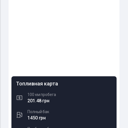
Топливная карта
100 км пробега
201.48 грн
Полный бак
1450 грн