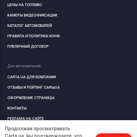
ЦЕНЫ НА ТОПЛИВО
КАМЕРЫ ВИДЕОФИКСАЦИИ
КАТАЛОГ АВТОМОБИЛЕЙ
ПРАВИЛА И ПОЛИТИКА КОНФ.
ПУБЛИЧНЫЙ ДОГОВОР
Для автокомпаний
CARTA.UA ДЛЯ КОМПАНИИ
ОТЗЫВЫ И РЕЙТИНГ CARtaUA
ОФОРМЛЕНИЕ СТРАНИЦЫ
КОНТАКТЫ
РЕКЛАМА НА САЙТЕ
Продолжая просматривать
Carta.ua, вы подтверждаете, что