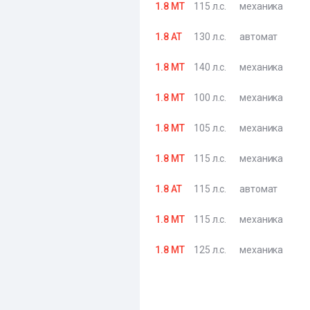
1.8 MT
115 л.с.
механика
1.8 AT
130 л.с.
автомат
1.8 MT
140 л.с.
механика
1.8 MT
100 л.с.
механика
1.8 MT
105 л.с.
механика
1.8 MT
115 л.с.
механика
1.8 AT
115 л.с.
автомат
1.8 MT
115 л.с.
механика
1.8 MT
125 л.с.
механика