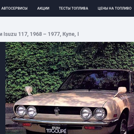
АВТОСЕРВИСЫ
АКЦИИ
ТЕСТЫ ТОПЛИВА
ЦЕНЫ НА ТОПЛИВО
Isuzu 117, 1968 – 1977, Купе, I