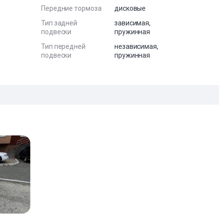
Передние тормоза
дисковые
Тип задней
зависимая,
подвески
пружинная
Тип передней
независимая,
подвески
пружинная