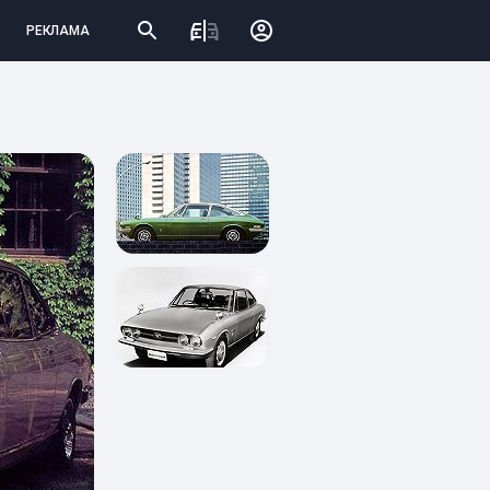
РЕКЛАМА