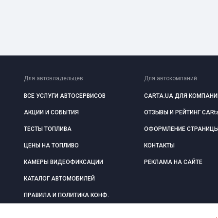
Для автовладельцев
Для автокомпаний
ВСЕ УСЛУГИ АВТОСЕРВИСОВ
CARTA.UA ДЛЯ КОМПАНИ
АКЦИИ И СОБЫТИЯ
ОТЗЫВЫ И РЕЙТИНГ CARt
ТЕСТЫ ТОПЛИВА
ОФОРМЛЕНИЕ СТРАНИЦ
ЦЕНЫ НА ТОПЛИВО
КОНТАКТЫ
КАМЕРЫ ВИДЕОФИКСАЦИИ
РЕКЛАМА НА САЙТЕ
КАТАЛОГ АВТОМОБИЛЕЙ
ПРАВИЛА И ПОЛИТИКА КОНФ.
ПУБЛИЧНЫЙ ДОГОВОР