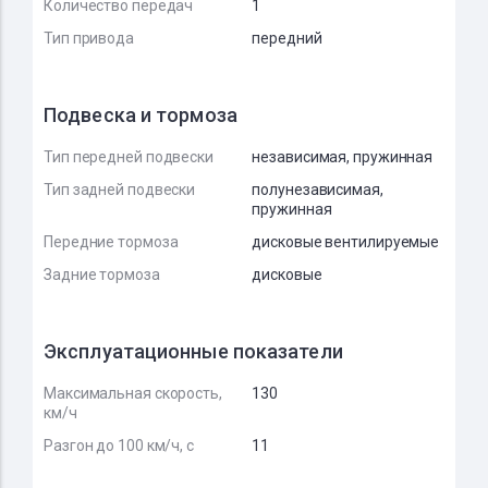
Количество передач
1
Тип привода
передний
Подвеска и тормоза
Тип передней подвески
независимая, пружинная
Тип задней подвески
полунезависимая,
пружинная
Передние тормоза
дисковые вентилируемые
Задние тормоза
дисковые
Эксплуатационные показатели
Максимальная скорость,
130
км/ч
Разгон до 100 км/ч, с
11