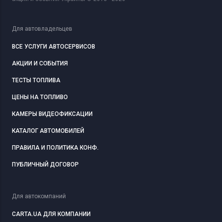
Для автовладельцев
ВСЕ УСЛУГИ АВТОСЕРВИСОВ
АКЦИИ И СОБЫТИЯ
ТЕСТЫ ТОПЛИВА
ЦЕНЫ НА ТОПЛИВО
КАМЕРЫ ВИДЕОФИКСАЦИИ
КАТАЛОГ АВТОМОБИЛЕЙ
ПРАВИЛА И ПОЛИТИКА КОНФ.
ПУБЛИЧНЫЙ ДОГОВОР
Для автокомпаний
CARTA.UA ДЛЯ КОМПАНИИ