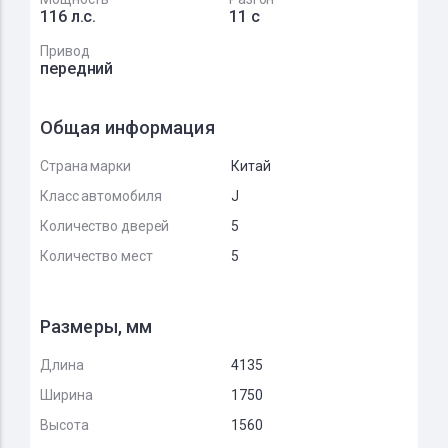
116 л.с.
11 с
Привод
передний
Общая информация
Страна марки
Китай
Класс автомобиля
J
Количество дверей
5
Количество мест
5
Размеры, мм
Длина
4135
Ширина
1750
Высота
1560