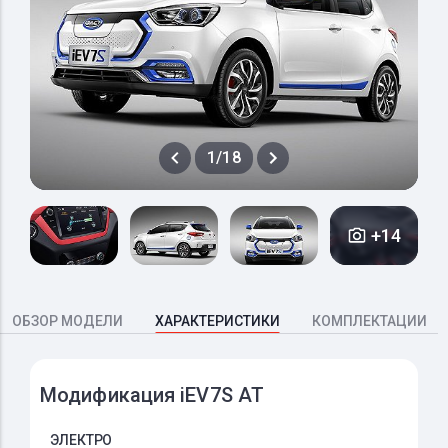
1/18
+14
ОБЗОР МОДЕЛИ
ХАРАКТЕРИСТИКИ
КОМПЛЕКТАЦИИ
Модификация iEV7S AT
ЭЛЕКТРО