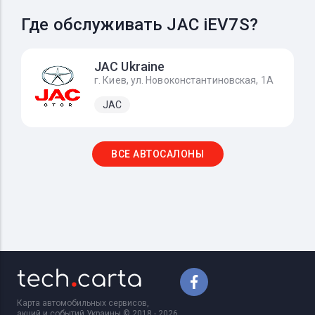
Где обслуживать JAC iEV7S?
JAC Ukraine
г. Киев, ул. Новоконстантиновская, 1А
JAC
ВСЕ АВТОСАЛОНЫ
Карта автомобильных сервисов,
акций и событий Украины © 2018 - 2026