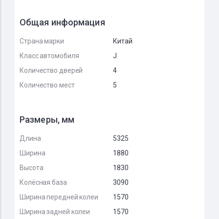
Общая информация
Страна марки
Китай
Класс автомобиля
J
Количество дверей
4
Количество мест
5
Размеры, мм
Длина
5325
Ширина
1880
Высота
1830
Колёсная база
3090
Ширина передней колеи
1570
Ширина задней колеи
1570