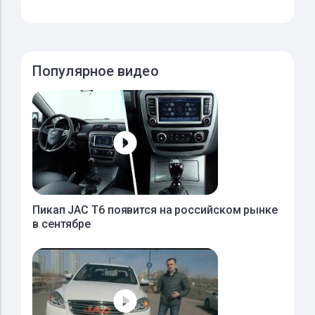
Популярное видео
Пикап JAC T6 появится на российском рынке
в сентябре