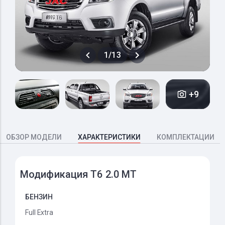
1/13
+9
ОБЗОР МОДЕЛИ
ХАРАКТЕРИСТИКИ
КОМПЛЕКТАЦИИ
Модификация T6 2.0 MT
БЕНЗИН
Full Extra