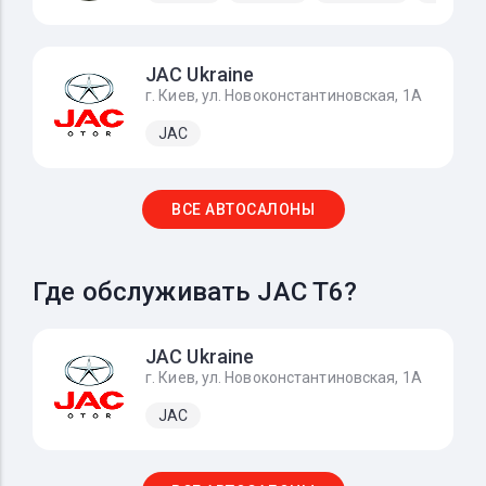
JAC Ukraine
г. Киев, ул. Новоконстантиновская, 1А
JAC
ВСЕ АВТОСАЛОНЫ
Где обслуживать JAC T6?
JAC Ukraine
г. Киев, ул. Новоконстантиновская, 1А
JAC