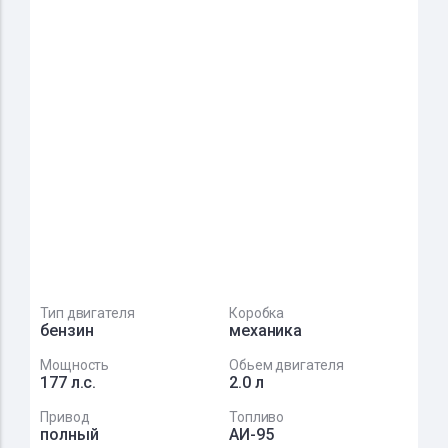
Тип двигателя
Коробка
бензин
механика
Мощность
Обьем двигателя
177 л.с.
2.0 л
Привод
Топливо
полный
АИ-95