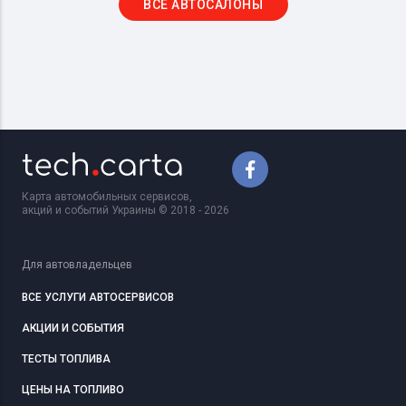
ВСЕ АВТОСАЛОНЫ
Карта автомобильных сервисов,
акций и событий Украины © 2018 - 2026
Для автовладельцев
ВСЕ УСЛУГИ АВТОСЕРВИСОВ
АКЦИИ И СОБЫТИЯ
ТЕСТЫ ТОПЛИВА
ЦЕНЫ НА ТОПЛИВО