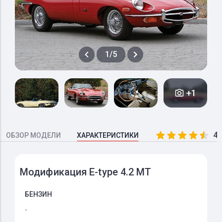
1/5
+1
4.
ОБЗОР МОДЕЛИ
ХАРАКТЕРИСТИКИ
Модификация E-type 4.2 MT
БЕНЗИН
-