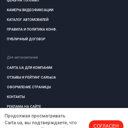
ЦЕНЫ НА ТОПЛИВО
КАМЕРЫ ВИДЕОФИКСАЦИИ
КАТАЛОГ АВТОМОБИЛЕЙ
ПРАВИЛА И ПОЛИТИКА КОНФ.
ПУБЛИЧНЫЙ ДОГОВОР
Для автокомпаний
CARTA.UA ДЛЯ КОМПАНИИ
ОТЗЫВЫ И РЕЙТИНГ CARtaUA
ОФОРМЛЕНИЕ СТРАНИЦЫ
КОНТАКТЫ
РЕКЛАМА НА САЙТЕ
Продолжая просматривать
Carta.ua, вы подтверждаете, что
СОГЛАСЕН