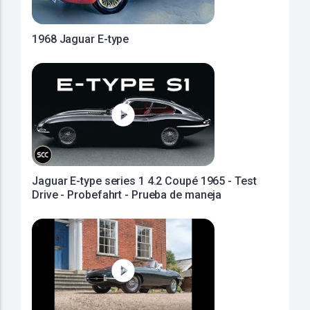
1968 Jaguar E-type
Jaguar E-type series 1 4.2 Coupé 1965 - Test
Drive - Probefahrt - Prueba de maneja