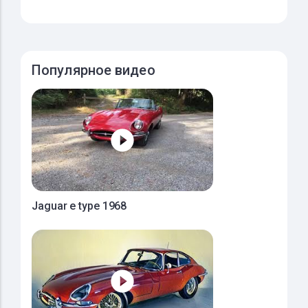
Популярное видео
Jaguar e type 1968