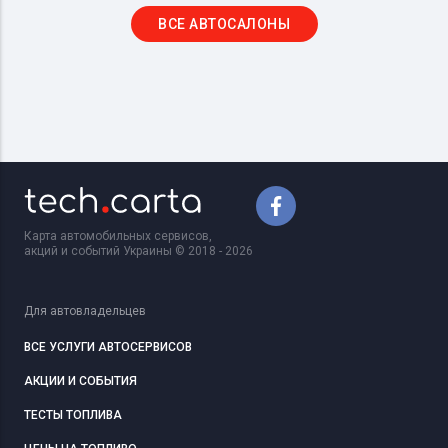
ВСЕ АВТОСАЛОНЫ
Карта автомобильных сервисов,
акций и событий Украины © 2018 - 2026
Для автовладельцев
ВСЕ УСЛУГИ АВТОСЕРВИСОВ
АКЦИИ И СОБЫТИЯ
ТЕСТЫ ТОПЛИВА