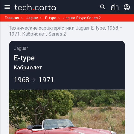
Главная
Jaguar
E-type
Jaguar E-type Series 2
Технические характеристики Jaguar E-type, 1968 –
1971, Кабриолет, Series 2
Jaguar
E-type
Кабриолет
1968
1971