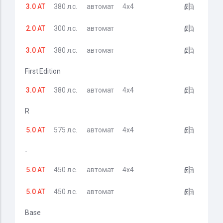
3.0 AT
380 л.с.
автомат
4x4
2.0 AT
300 л.с.
автомат
3.0 AT
380 л.с.
автомат
First Edition
3.0 AT
380 л.с.
автомат
4x4
R
5.0 AT
575 л.с.
автомат
4x4
-
5.0 AT
450 л.с.
автомат
4x4
5.0 AT
450 л.с.
автомат
Base