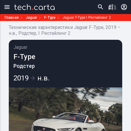
Главная
Jaguar
F-Type
Jaguar F-Type I Рестайлинг 2
Технические характеристики Jaguar F-Type, 2019 –
н.в., Родстер, I Рестайлинг 2
Jaguar
F-Type
Родстер
2019
н.в.