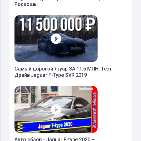
Роскошь.
Самый дорогой Ягуар ЗА 11.5 МЛН. Тест-
Драйв Jaguar F-Type SVR 2019
Авто обзор - Jaguar F-type 2020 –