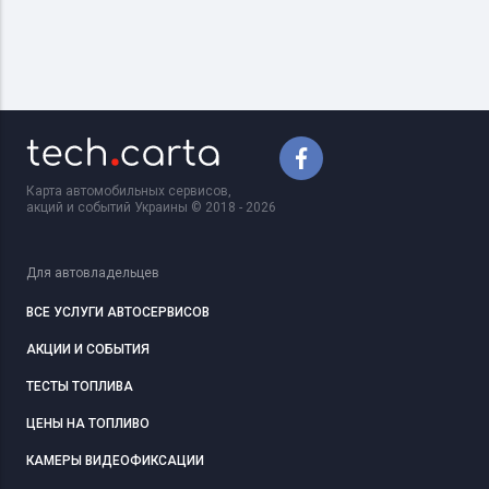
Карта автомобильных сервисов,
акций и событий Украины © 2018 - 2026
Для автовладельцев
ВСЕ УСЛУГИ АВТОСЕРВИСОВ
АКЦИИ И СОБЫТИЯ
ТЕСТЫ ТОПЛИВА
ЦЕНЫ НА ТОПЛИВО
КАМЕРЫ ВИДЕОФИКСАЦИИ