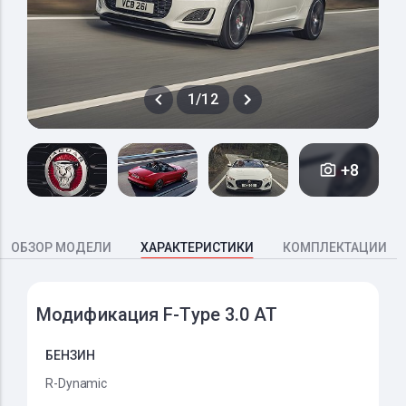
1/12
+8
ОБЗОР МОДЕЛИ
ХАРАКТЕРИСТИКИ
КОМПЛЕКТАЦИИ
Модификация F-Type 3.0 AT
БЕНЗИН
R-Dynamic