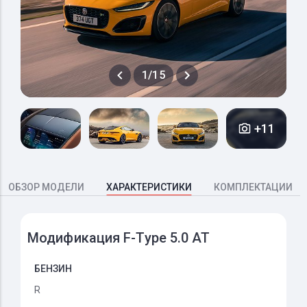
1/15
+11
ОБЗОР МОДЕЛИ
ХАРАКТЕРИСТИКИ
КОМПЛЕКТАЦИИ
Модификация F-Type 5.0 AT
БЕНЗИН
R