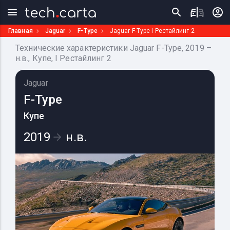
Главная
Jaguar
F-Type
Jaguar F-Type I Рестайлинг 2
Технические характеристики Jaguar F-Type, 2019 –
н.в., Купе, I Рестайлинг 2
Jaguar
F-Type
Купе
2019
н.в.