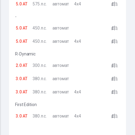
5.0 AT
575 л.с.
автомат
4x4
-
5.0 AT
450 л.с.
автомат
5.0 AT
450 л.с.
автомат
4x4
R-Dynamic
2.0 AT
300 л.с.
автомат
3.0 AT
380 л.с.
автомат
3.0 AT
380 л.с.
автомат
4x4
First Edition
3.0 AT
380 л.с.
автомат
4x4