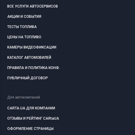
ВСЕ УСЛУГИ АВТОСЕРВИСОВ
АКЦИИ И СОБЫТИЯ
ТЕСТЫ ТОПЛИВА
ЦЕНЫ НА ТОПЛИВО
КАМЕРЫ ВИДЕОФИКСАЦИИ
КАТАЛОГ АВТОМОБИЛЕЙ
ПРАВИЛА И ПОЛИТИКА КОНФ.
ПУБЛИЧНЫЙ ДОГОВОР
Для автокомпаний
CARTA.UA ДЛЯ КОМПАНИИ
ОТЗЫВЫ И РЕЙТИНГ CARtaUA
ОФОРМЛЕНИЕ СТРАНИЦЫ