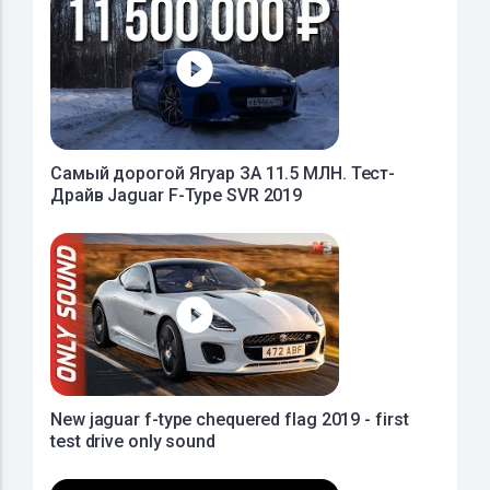
Самый дорогой Ягуар ЗА 11.5 МЛН. Тест-
Драйв Jaguar F-Type SVR 2019
New jaguar f-type chequered flag 2019 - first
test drive only sound