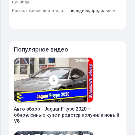
цилиндр
Расположение двигателя
переднее, продольное
Популярное видео
Авто обзор - Jaguar F-type 2020 –
обновленные купе и родстер получили новый
V8