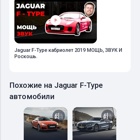
Jaguar F-Type кабриолет 2019 МОЩЬ, ЗВУК И
Роскошь.
Похожие на Jaguar F-Type
автомобили