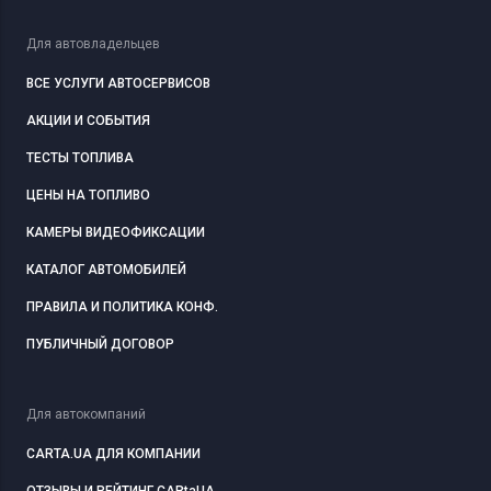
Для автовладельцев
ВСЕ УСЛУГИ АВТОСЕРВИСОВ
АКЦИИ И СОБЫТИЯ
ТЕСТЫ ТОПЛИВА
ЦЕНЫ НА ТОПЛИВО
КАМЕРЫ ВИДЕОФИКСАЦИИ
КАТАЛОГ АВТОМОБИЛЕЙ
ПРАВИЛА И ПОЛИТИКА КОНФ.
ПУБЛИЧНЫЙ ДОГОВОР
Для автокомпаний
CARTA.UA ДЛЯ КОМПАНИИ