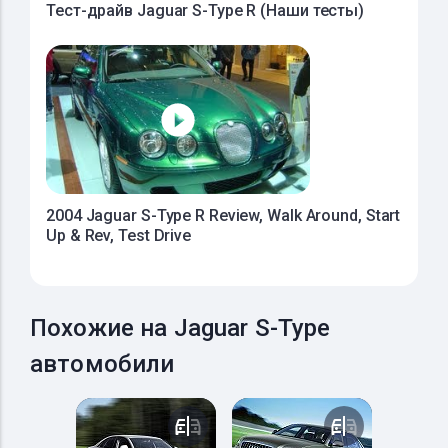
Тест-драйв Jaguar S-Type R (Наши тесты)
2004 Jaguar S-Type R Review, Walk Around, Start
Up & Rev, Test Drive
Похожие на Jaguar S-Type
автомобили