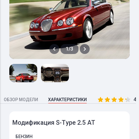
1/3
4.
ОБЗОР МОДЕЛИ
ХАРАКТЕРИСТИКИ
Модификация S-Type 2.5 AT
БЕНЗИН