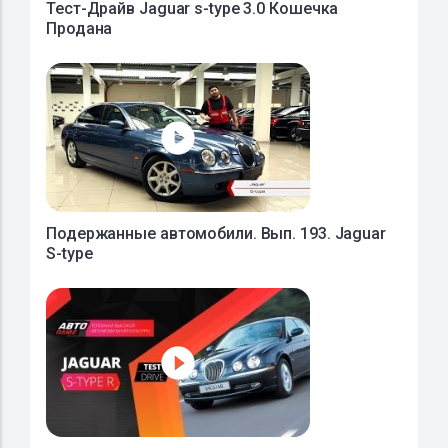
Тест-Драйв Jaguar s-type 3.0 Кошечка
Продана
Подержанные автомобили. Вып. 193. Jaguar
S-type