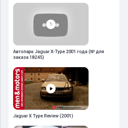
Автопарк Jaguar X-Type 2001 года (№ для
заказа 18245)
Jaguar X Type Review (2001)