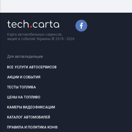
Карта автомобильных сервисов,
акций и событий Украины © 2018 - 2026
Для автовладельцев
ВСЕ УСЛУГИ АВТОСЕРВИСОВ
АКЦИИ И СОБЫТИЯ
ТЕСТЫ ТОПЛИВА
ЦЕНЫ НА ТОПЛИВО
КАМЕРЫ ВИДЕОФИКСАЦИИ
КАТАЛОГ АВТОМОБИЛЕЙ
ПРАВИЛА И ПОЛИТИКА КОНФ.