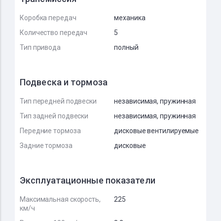
Коробка передач
механика
Количество передач
5
Тип привода
полный
Подвеска и тормоза
Тип передней подвески
независимая, пружинная
Тип задней подвески
независимая, пружинная
Передние тормоза
дисковые вентилируемые
Задние тормоза
дисковые
Эксплуатационные показатели
Максимальная скорость,
225
км/ч