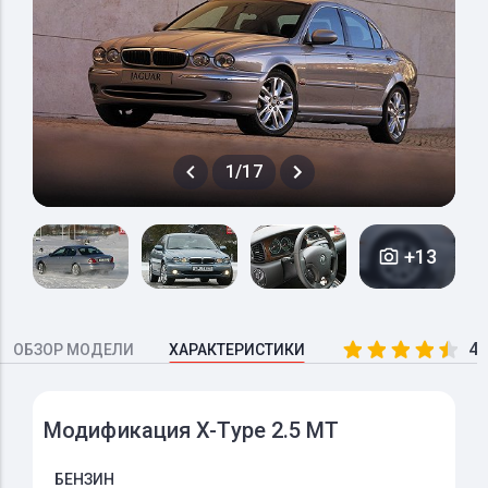
1/17
+13
4.
ОБЗОР МОДЕЛИ
ХАРАКТЕРИСТИКИ
Модификация X-Type 2.5 MT
БЕНЗИН