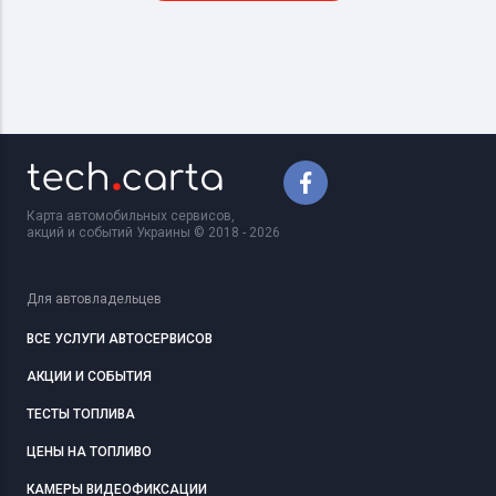
Карта автомобильных сервисов,
акций и событий Украины © 2018 - 2026
Для автовладельцев
ВСЕ УСЛУГИ АВТОСЕРВИСОВ
АКЦИИ И СОБЫТИЯ
ТЕСТЫ ТОПЛИВА
ЦЕНЫ НА ТОПЛИВО
КАМЕРЫ ВИДЕОФИКСАЦИИ