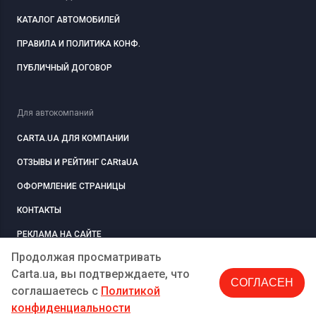
КАТАЛОГ АВТОМОБИЛЕЙ
ПРАВИЛА И ПОЛИТИКА КОНФ.
ПУБЛИЧНЫЙ ДОГОВОР
Для автокомпаний
CARTA.UA ДЛЯ КОМПАНИИ
ОТЗЫВЫ И РЕЙТИНГ CARtaUA
ОФОРМЛЕНИЕ СТРАНИЦЫ
КОНТАКТЫ
РЕКЛАМА НА САЙТЕ
Продолжая просматривать
Carta.ua, вы подтверждаете, что
СОГЛАСЕН
РЕГИСТРАЦИЯ
КОМПАНИЮ
соглашаетесь c
Политикой
конфиденциальности