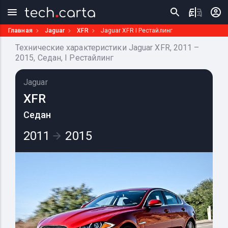
Главная
Jaguar
XFR
Jaguar XFR I Рестайлинг
Технические характеристики Jaguar XFR, 2011 –
2015, Седан, I Рестайлинг
Jaguar
XFR
Седан
2011
2015