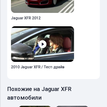
Jaguar XFR 2012
2010 Jaguar XFR / Тест-драйв
Похожие на Jaguar XFR
автомобили