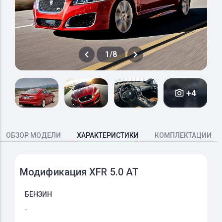
1/8
+4
ОБЗОР МОДЕЛИ
ХАРАКТЕРИСТИКИ
КОМПЛЕКТАЦИИ
Модификация XFR 5.0 AT
БЕНЗИН
-