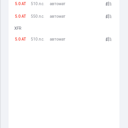
5.0 AT
510 л.с.
автомат
5.0 AT
550 л.с.
автомат
XFR
5.0 AT
510 л.с.
автомат