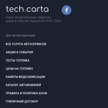
Карта автомобильных сервисов,
акций и событий Украины © 2018 - 2026
Для автовладельцев
ВСЕ УСЛУГИ АВТОСЕРВИСОВ
АКЦИИ И СОБЫТИЯ
ТЕСТЫ ТОПЛИВА
ЦЕНЫ НА ТОПЛИВО
КАМЕРЫ ВИДЕОФИКСАЦИИ
КАТАЛОГ АВТОМОБИЛЕЙ
ПРАВИЛА И ПОЛИТИКА КОНФ.
ПУБЛИЧНЫЙ ДОГОВОР