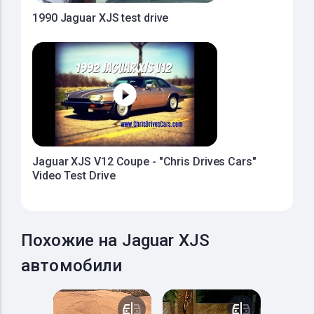
1990 Jaguar XJS test drive
Jaguar XJS V12 Coupe - "Chris Drives Cars"
Video Test Drive
Похожие на Jaguar XJS
автомобили