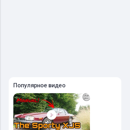
Популярное видео