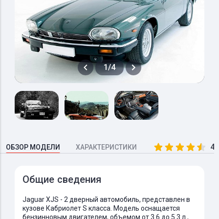
1/4
4.
ОБЗОР МОДЕЛИ
ХАРАКТЕРИСТИКИ
Общие сведения
Jaguar XJS - 2 дверный автомобиль, представлен в
кузове Кабриолет S класса. Модель оснащается
бензинновым двигателем, объемом от 3.6 до 5.3 л.,