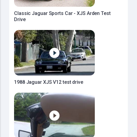
Classic Jaguar Sports Car - XJS Arden Test
Drive
1988 Jaguar XJS V12 test drive