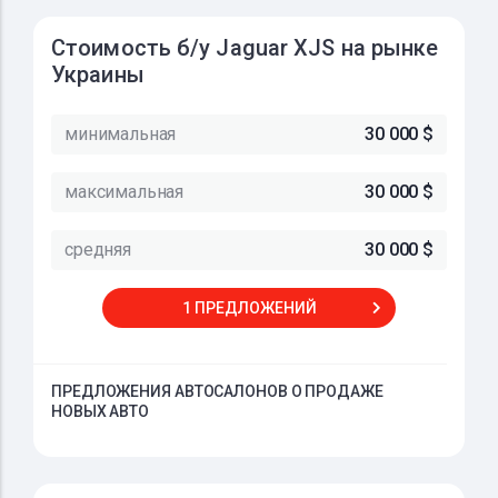
Стоимость б/у Jaguar XJS на рынке
Украины
минимальная
30 000 $
максимальная
30 000 $
средняя
30 000 $
1 ПРЕДЛОЖЕНИЙ
ПРЕДЛОЖЕНИЯ АВТОСАЛОНОВ О ПРОДАЖЕ
НОВЫХ АВТО