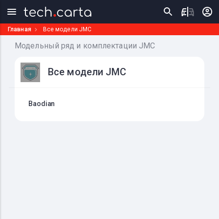
Главная
Все модели JMC
Модельный ряд и комплектации JMC
Все модели JMC
Baodian