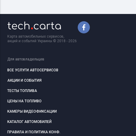
Карта автомобильных сервисов,
акций и событий Украины © 2018 - 2026
Для автовладельцев
ВСЕ УСЛУГИ АВТОСЕРВИСОВ
АКЦИИ И СОБЫТИЯ
ТЕСТЫ ТОПЛИВА
ЦЕНЫ НА ТОПЛИВО
КАМЕРЫ ВИДЕОФИКСАЦИИ
КАТАЛОГ АВТОМОБИЛЕЙ
ПРАВИЛА И ПОЛИТИКА КОНФ.