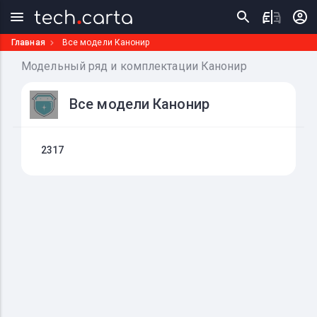
Главная
Все модели Канонир
Модельный ряд и комплектации Канонир
Все модели Канонир
2317