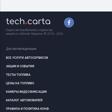
Карта автомобильных сервисов,
акций и событий Украины © 2018 - 2026
Для автовладельцев
ВСЕ УСЛУГИ АВТОСЕРВИСОВ
АКЦИИ И СОБЫТИЯ
ТЕСТЫ ТОПЛИВА
ЦЕНЫ НА ТОПЛИВО
КАМЕРЫ ВИДЕОФИКСАЦИИ
КАТАЛОГ АВТОМОБИЛЕЙ
ПРАВИЛА И ПОЛИТИКА КОНФ.