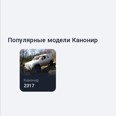
Популярные модели Канонир
Канонир
2317