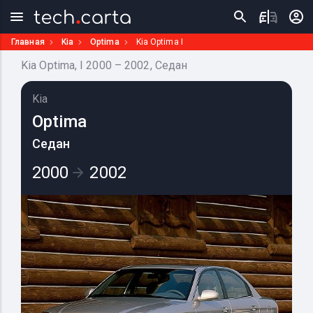
Главная
Kia
Optima
Kia Optima I
Kia Optima, I 2000 – 2002, Седан
Kia
Optima
Седан
2000
2002