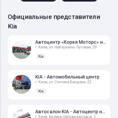
Официальные представители
Kia
Автоцентр «Корея Моторс» на Подоле
г. Киев, ул. Набережно-Луговая, 29
Kia
KIA - Автомобильный центр
г. Киев, ул. Степана Бандери, 22
Kia
Автосалон KIA - Автоцентр на Борщагівці
г. Киев, Велика Окружна вулиця, 2