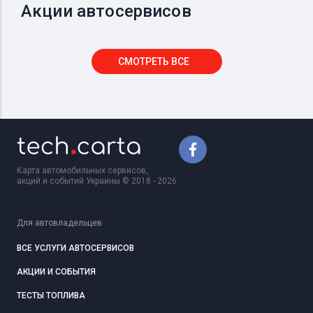
Акции автосервисов
СМОТРЕТЬ ВСЕ
Карта автомобильных сервисов,
акций и событий Украины © 2018 - 2026
Для автовладельцев
ВСЕ УСЛУГИ АВТОСЕРВИСОВ
АКЦИИ И СОБЫТИЯ
ТЕСТЫ ТОПЛИВА