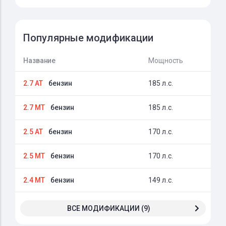
Популярные модификации
Название
Мощность
2.7 AT
бензин
185 л.с.
2.7 MT
бензин
185 л.с.
2.5 AT
бензин
170 л.с.
2.5 MT
бензин
170 л.с.
2.4 MT
бензин
149 л.с.
ВСЕ МОДИФИКАЦИИ (9)