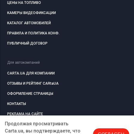
ЦЕНЫ НА ТОПЛИВО
КАМЕРЫ ВИДЕОФИКСАЦИИ
КАТАЛОГ АВТОМОБИЛЕЙ
ПРАВИЛА И ПОЛИТИКА КОНФ.
ПУБЛИЧНЫЙ ДОГОВОР
Для автокомпаний
CARTA.UA ДЛЯ КОМПАНИИ
ОТЗЫВЫ И РЕЙТИНГ CARtaUA
ОФОРМЛЕНИЕ СТРАНИЦЫ
КОНТАКТЫ
РЕКЛАМА НА САЙТЕ
Продолжая просматривать
Carta.ua, вы подтверждаете, что