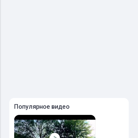
Популярное видео