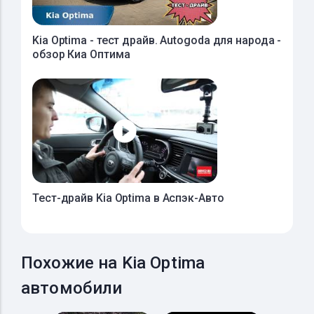
Kia Optima - тест драйв. Autogoda для народа -
обзор Киа Оптима
Тест-драйв Kia Optima в Аспэк-Авто
Похожие на Kia Optima
автомобили