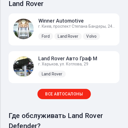
Land Rover
Winner Automotive
г. Киев, проспект Степана Бандеры, 24Д
Ford
Land Rover
Volvo
Land Rover Авто Граф М
г. Харьков, ул. Котлова, 29
Land Rover
ВСЕ АВТОСАЛОНЫ
Где обслуживать Land Rover
Defender?