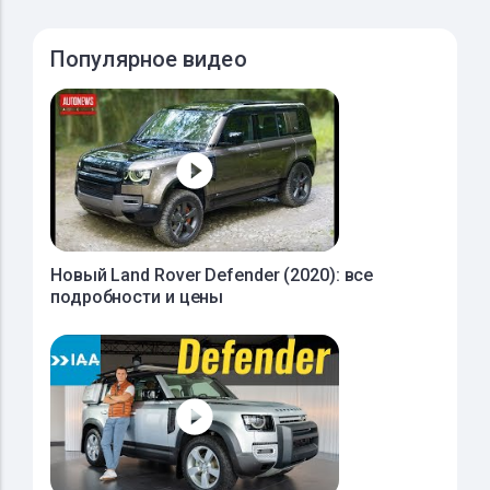
Популярное видео
Новый Land Rover Defender (2020): все
подробности и цены