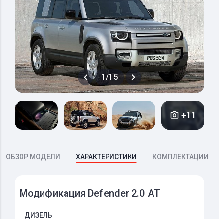
1/15
+11
ОБЗОР МОДЕЛИ
ХАРАКТЕРИСТИКИ
КОМПЛЕКТАЦИИ
Модификация Defender 2.0 AT
ДИЗЕЛЬ