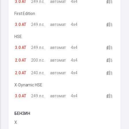
3.0 AT
249 л.с.
автомат
4x4
First Edition
3.0 AT
249 л.с.
автомат
4x4
HSE
3.0 AT
249 л.с.
автомат
4x4
2.0 AT
200 л.с.
автомат
4x4
2.0 AT
240 л.с.
автомат
4x4
X-Dynamic HSE
3.0 AT
249 л.с.
автомат
4x4
БЕНЗИН
X