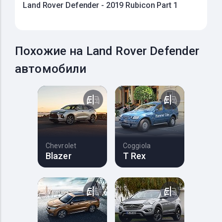
Land Rover Defender - 2019 Rubicon Part 1
Похожие на Land Rover Defender
автомобили
Chevrolet
Coggiola
Blazer
T Rex