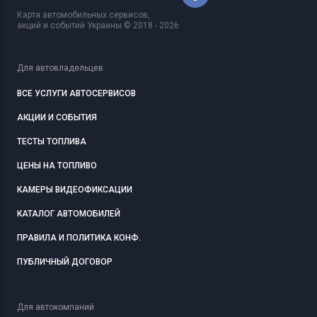
Карта автомобильных сервисов,
акций и событий Украины © 2018 - 2026
Для автовладельцев
ВСЕ УСЛУГИ АВТОСЕРВИСОВ
АКЦИИ И СОБЫТИЯ
ТЕСТЫ ТОПЛИВА
ЦЕНЫ НА ТОПЛИВО
КАМЕРЫ ВИДЕОФИКСАЦИИ
КАТАЛОГ АВТОМОБИЛЕЙ
ПРАВИЛА И ПОЛИТИКА КОНФ.
ПУБЛИЧНЫЙ ДОГОВОР
Для автокомпаний