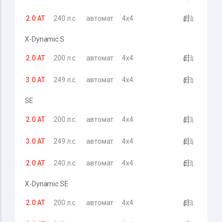
2.0 AT
240 л.с.
автомат
4x4
X-Dynamic S
2.0 AT
200 л.с.
автомат
4x4
3.0 AT
249 л.с.
автомат
4x4
SE
2.0 AT
200 л.с.
автомат
4x4
3.0 AT
249 л.с.
автомат
4x4
2.0 AT
240 л.с.
автомат
4x4
X-Dynamic SE
2.0 AT
200 л.с.
автомат
4x4