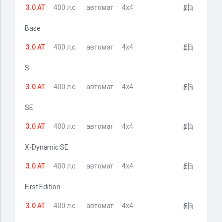
3.0 AT
400 л.с.
автомат
4x4
Base
3.0 AT
400 л.с.
автомат
4x4
S
3.0 AT
400 л.с.
автомат
4x4
SE
3.0 AT
400 л.с.
автомат
4x4
X-Dynamic SE
3.0 AT
400 л.с.
автомат
4x4
First Edition
3.0 AT
400 л.с.
автомат
4x4