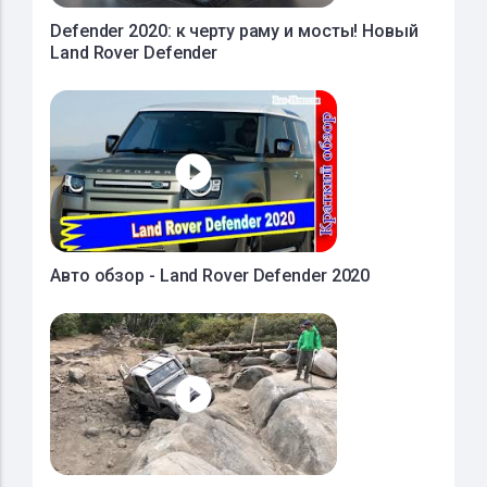
Defender 2020: к черту раму и мосты! Новый
Land Rover Defender
Авто обзор - Land Rover Defender 2020