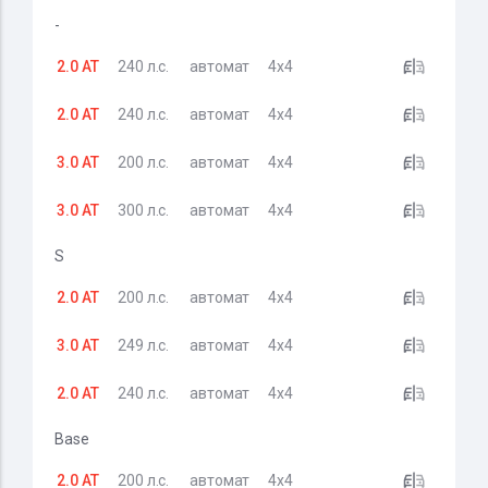
-
2.0 AT
240 л.с.
автомат
4x4
2.0 AT
240 л.с.
автомат
4x4
3.0 AT
200 л.с.
автомат
4x4
3.0 AT
300 л.с.
автомат
4x4
S
2.0 AT
200 л.с.
автомат
4x4
3.0 AT
249 л.с.
автомат
4x4
2.0 AT
240 л.с.
автомат
4x4
Base
2.0 AT
200 л.с.
автомат
4x4