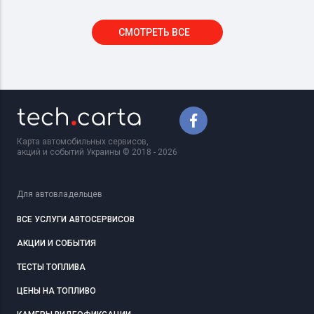
СМОТРЕТЬ ВСЕ
Карта автомобильных сервисов,
акций и событий Украины © 2018 - 2026
Для автовладельцев
ВСЕ УСЛУГИ АВТОСЕРВИСОВ
АКЦИИ И СОБЫТИЯ
ТЕСТЫ ТОПЛИВА
ЦЕНЫ НА ТОПЛИВО