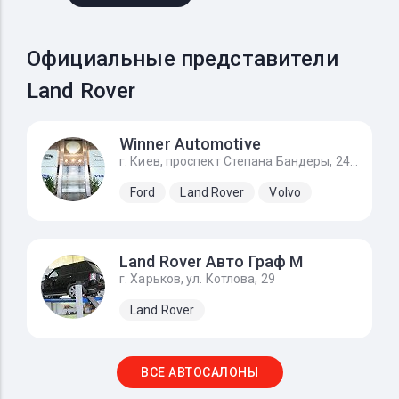
Официальные представители
Land Rover
Winner Automotive
г. Киев, проспект Степана Бандеры, 24Д
Ford
Land Rover
Volvo
Land Rover Авто Граф М
г. Харьков, ул. Котлова, 29
Land Rover
ВСЕ АВТОСАЛОНЫ