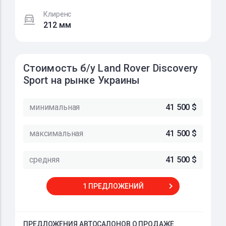
Клиренс
212 мм
Стоимость б/у Land Rover Discovery
Sport на рынке Украины
минимальная
41 500 $
максимальная
41 500 $
средняя
41 500 $
1 ПРЕДЛОЖЕНИЙ
ПРЕДЛОЖЕНИЯ АВТОСАЛОНОВ О ПРОДАЖЕ