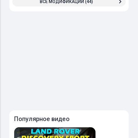
ВСЕ МОДИФИКАЦИИ (44)
Популярное видео