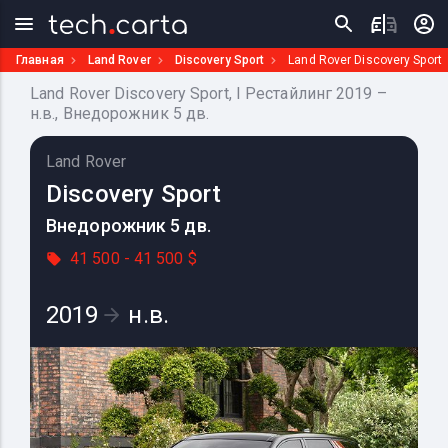
Главная
Land Rover
Discovery Sport
Land Rover Discovery Sport 
Land Rover Discovery Sport, I Рестайлинг 2019 –
н.в., Внедорожник 5 дв.
Land Rover
Discovery Sport
Внедорожник 5 дв.
41 500 - 41 500 $
2019
н.в.