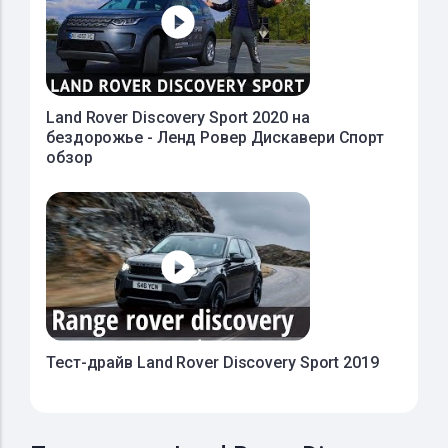
Land Rover Discovery Sport 2020 на
бездорожье - Ленд Ровер Дискавери Спорт
обзор
Тест-драйв Land Rover Discovery Sport 2019