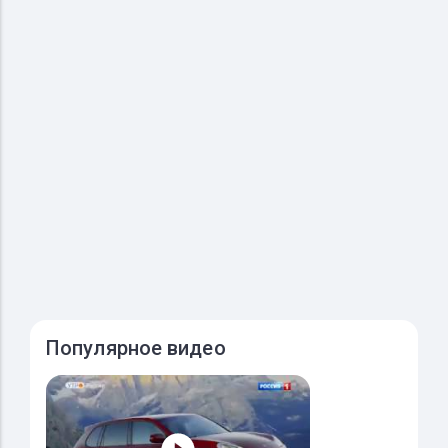
Популярное видео