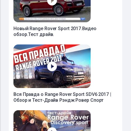
Новый Range Rover Sport 2017.Видео
обзор.Тест драйв.
Вся Правда о Range Rover Sport SDV6 2017 |
Обзор и Тест-Драйв Рэндж Ровер Спорт