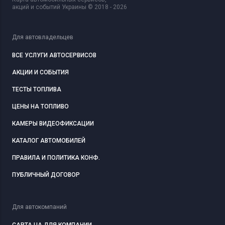
акций и событий Украины © 2018 - 2026
Для автовладельцев
ВСЕ УСЛУГИ АВТОСЕРВИСОВ
АКЦИИ И СОБЫТИЯ
ТЕСТЫ ТОПЛИВА
ЦЕНЫ НА ТОПЛИВО
КАМЕРЫ ВИДЕОФИКСАЦИИ
КАТАЛОГ АВТОМОБИЛЕЙ
ПРАВИЛА И ПОЛИТИКА КОНФ.
ПУБЛИЧНЫЙ ДОГОВОР
Для автокомпаний