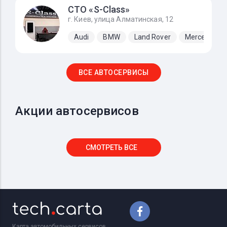
СТО «S-Class»
г. Киев, улица Алматинская, 12
Audi
BMW
Land Rover
Mercedes-B
ВСЕ АВТОСЕРВИСЫ
Акции автосервисов
СМОТРЕТЬ ВСЕ
Карта автомобильных сервисов,