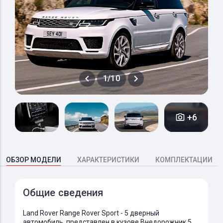
1/10
+6
ОБЗОР МОДЕЛИ
ХАРАКТЕРИСТИКИ
КОМПЛЕКТАЦИИ
Общие сведения
Land Rover Range Rover Sport - 5 дверный
автомобиль, представлен в кузове Внедорожник 5