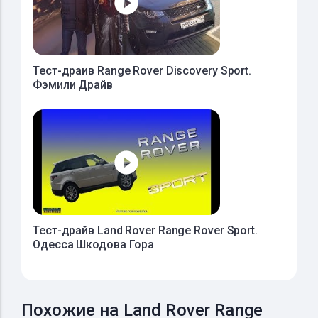
Тест-драив Range Rover Discovery Sport.
Фэмили Драйв
Тест-драйв Land Rover Range Rover Sport.
Одесса Шкодова Гора
Похожие на Land Rover Range