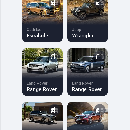
Cadillac
Jeep
Escalade
Wrangler
Land Rover
Land Rover
Range Rover
Range Rover