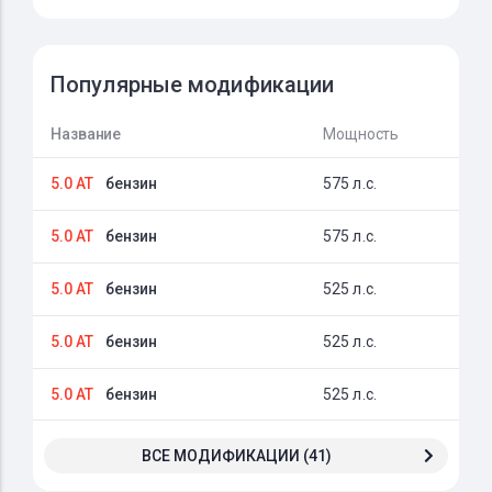
Популярные модификации
Название
Мощность
5.0 AT
бензин
575 л.с.
5.0 AT
бензин
575 л.с.
5.0 AT
бензин
525 л.с.
5.0 AT
бензин
525 л.с.
5.0 AT
бензин
525 л.с.
ВСЕ МОДИФИКАЦИИ (41)