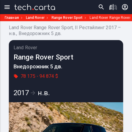
Главная
Land Rover
Range Rover Sport
Land Rover Range Rover S
Land Rover Range Rover Sport, II Рестайлинг 2017 –
н.в., Внедорожник 5 дв.
Land Rover
Range Rover Sport
Внедорожник 5 дв.
78 175 - 94 874 $
2017
н.в.