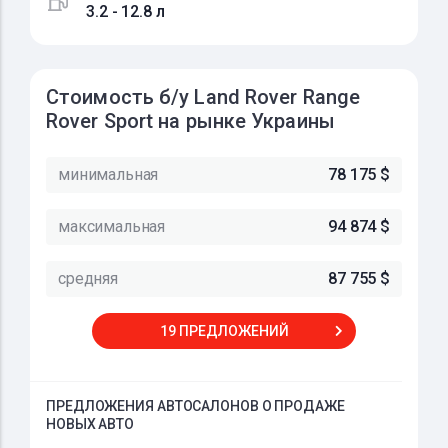
3.2 - 12.8 л
Стоимость б/у Land Rover Range
Rover Sport на рынке Украины
минимальная
78 175 $
максимальная
94 874 $
средняя
87 755 $
19 ПРЕДЛОЖЕНИЙ
ПРЕДЛОЖЕНИЯ АВТОСАЛОНОВ О ПРОДАЖЕ
НОВЫХ АВТО