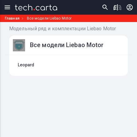
Главная
Все модели Liebao Motor
Модельный ряд и комплектации Liebao Motor
Все модели Liebao Motor
Leopard