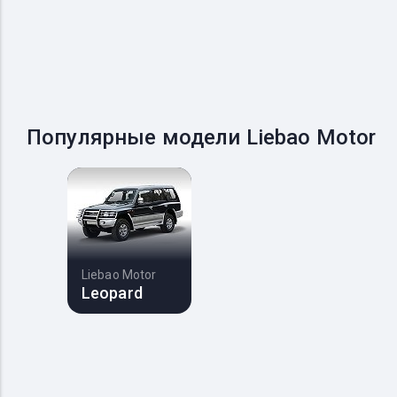
Популярные модели Liebao Motor
Liebao Motor
Leopard