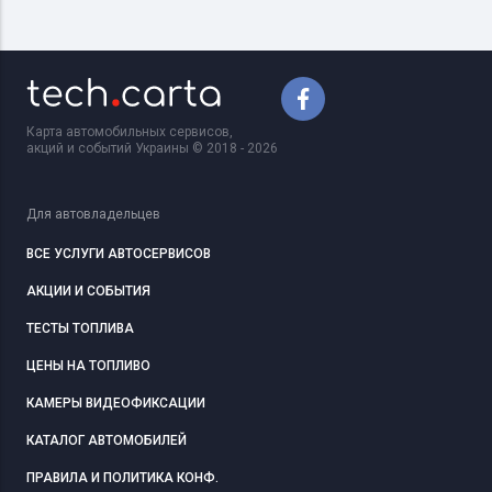
Карта автомобильных сервисов,
акций и событий Украины © 2018 - 2026
Для автовладельцев
ВСЕ УСЛУГИ АВТОСЕРВИСОВ
АКЦИИ И СОБЫТИЯ
ТЕСТЫ ТОПЛИВА
ЦЕНЫ НА ТОПЛИВО
КАМЕРЫ ВИДЕОФИКСАЦИИ
КАТАЛОГ АВТОМОБИЛЕЙ
ПРАВИЛА И ПОЛИТИКА КОНФ.