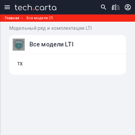
Главная
Все модели LTI
Модельный ряд и комплектации LTI
Все модели LTI
TX