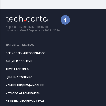
Карта автомобильных сервисов,
акций и событий Украины © 2018 - 2026
Для автовладельцев
ВСЕ УСЛУГИ АВТОСЕРВИСОВ
АКЦИИ И СОБЫТИЯ
ТЕСТЫ ТОПЛИВА
ЦЕНЫ НА ТОПЛИВО
КАМЕРЫ ВИДЕОФИКСАЦИИ
КАТАЛОГ АВТОМОБИЛЕЙ
ПРАВИЛА И ПОЛИТИКА КОНФ.