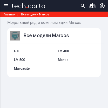
Главная
Все модели Marcos
Модельный ряд и комплектации Marcos
Все модели Marcos
GTS
LM 400
LM 500
Mantis
Marcasite