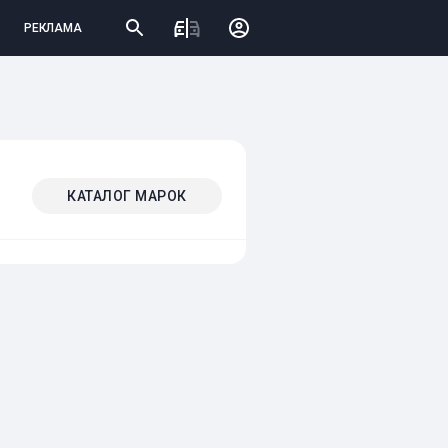
РЕКЛАМА
КАТАЛОГ МАРОК