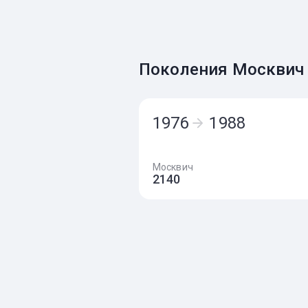
Поколения Москвич
1976
1988
Москвич
2140