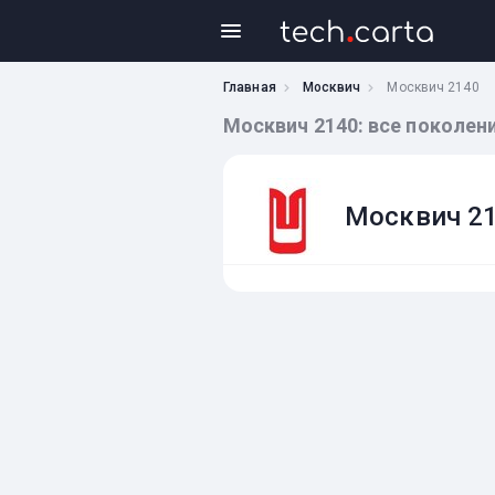
Главная
Москвич
Москвич 2140
Москвич 2140: все поколен
Москвич 2