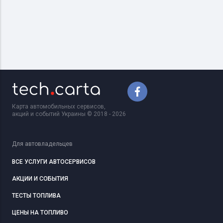
Карта автомобильных сервисов,
акций и событий Украины © 2018 - 2026
Для автовладельцев
ВСЕ УСЛУГИ АВТОСЕРВИСОВ
АКЦИИ И СОБЫТИЯ
ТЕСТЫ ТОПЛИВА
ЦЕНЫ НА ТОПЛИВО