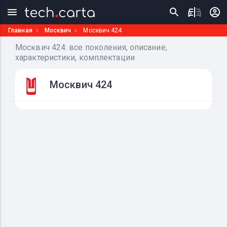
Главная
Москвич
Москвич 424
Москвич 424: все поколения, описание,
характеристики, комплектации
Москвич 424