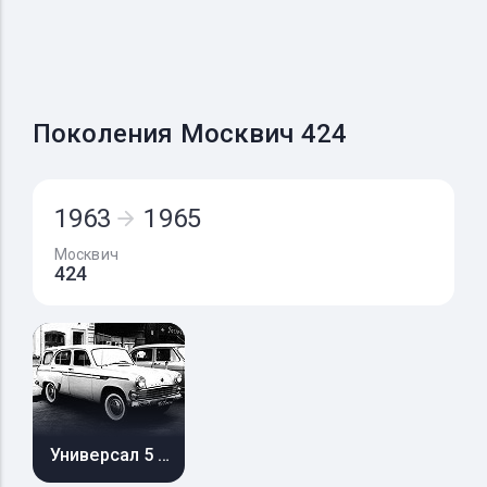
Поколения Москвич 424
1963
1965
Москвич
424
Универсал 5 дв.