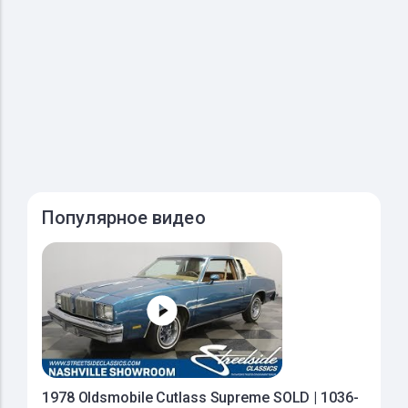
Популярное видео
1978 Oldsmobile Cutlass Supreme SOLD | 1036-