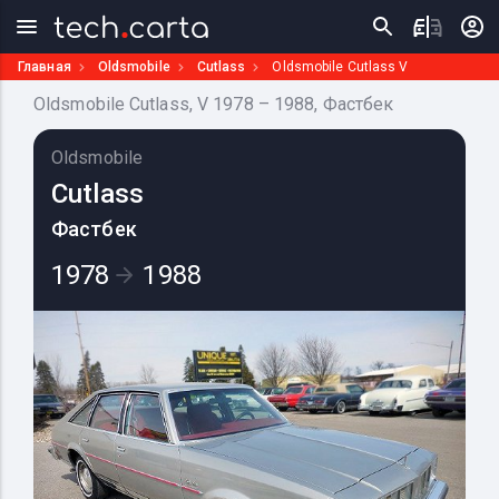
Главная
Oldsmobile
Cutlass
Oldsmobile Cutlass V
Oldsmobile Cutlass, V 1978 – 1988, Фастбек
Oldsmobile
Cutlass
Фастбек
1978
1988