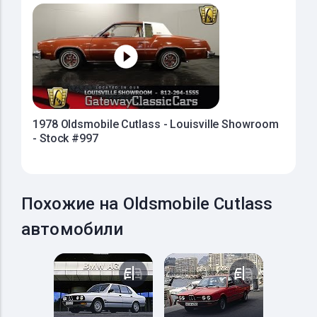
1978 Oldsmobile Cutlass - Louisville Showroom
- Stock #997
Похожие на Oldsmobile Cutlass
автомобили