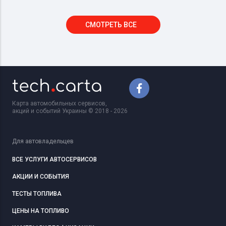
СМОТРЕТЬ ВСЕ
Карта автомобильных сервисов,
акций и событий Украины © 2018 - 2026
Для автовладельцев
ВСЕ УСЛУГИ АВТОСЕРВИСОВ
АКЦИИ И СОБЫТИЯ
ТЕСТЫ ТОПЛИВА
ЦЕНЫ НА ТОПЛИВО