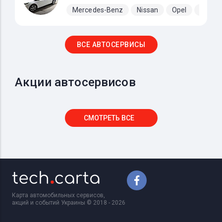
Mercedes-Benz
Nissan
Opel
Renaul
ВСЕ АВТОСЕРВИСЫ
Акции автосервисов
СМОТРЕТЬ ВСЕ
Карта автомобильных сервисов,
акций и событий Украины © 2018 - 2026