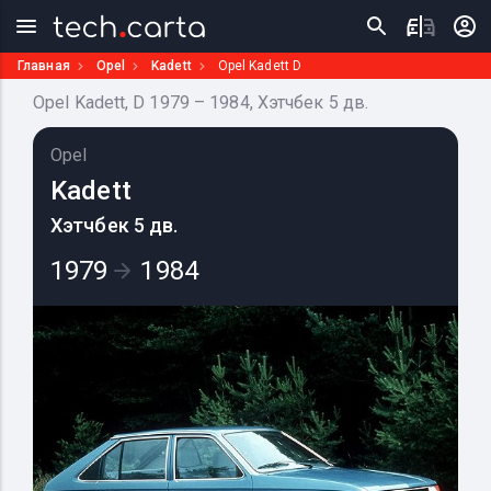
Главная
Opel
Kadett
Opel Kadett D
Opel Kadett, D 1979 – 1984, Хэтчбек 5 дв.
Opel
Kadett
Хэтчбек 5 дв.
1979
1984