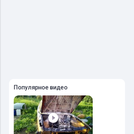
Популярное видео