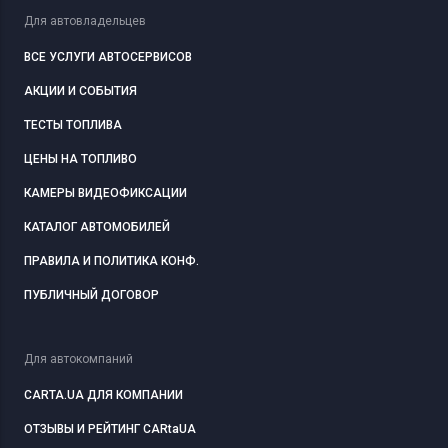
Для автовладельцев
ВСЕ УСЛУГИ АВТОСЕРВИСОВ
АКЦИИ И СОБЫТИЯ
ТЕСТЫ ТОПЛИВА
ЦЕНЫ НА ТОПЛИВО
КАМЕРЫ ВИДЕОФИКСАЦИИ
КАТАЛОГ АВТОМОБИЛЕЙ
ПРАВИЛА И ПОЛИТИКА КОНФ.
ПУБЛИЧНЫЙ ДОГОВОР
Для автокомпаний
CARTA.UA ДЛЯ КОМПАНИИ
ОТЗЫВЫ И РЕЙТИНГ CARtaUA