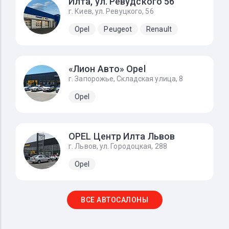
Илта, ул. Ревудского 56
г. Киев, ул. Ревуцкого, 56
Opel
Peugeot
Renault
«Лион Авто» Opel
г. Запорожье, Складская улица, 8
Opel
OPEL Центр Илта Львов
г. Львов, ул. Городоцкая, 288
Opel
ВСЕ АВТОСАЛОНЫ