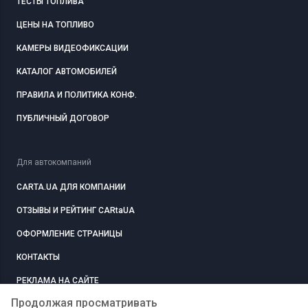
ТЕСТЫ ТОПЛИВА
ЦЕНЫ НА ТОПЛИВО
КАМЕРЫ ВИДЕОФИКСАЦИИ
КАТАЛОГ АВТОМОБИЛЕЙ
ПРАВИЛА И ПОЛИТИКА КОНФ.
ПУБЛИЧНЫЙ ДОГОВОР
Для автокомпаний
CARTA.UA ДЛЯ КОМПАНИИ
ОТЗЫВЫ И РЕЙТИНГ CARtaUA
ОФОРМЛЕНИЕ СТРАНИЦЫ
КОНТАКТЫ
РЕКЛАМА НА САЙТЕ
Продолжая просматривать