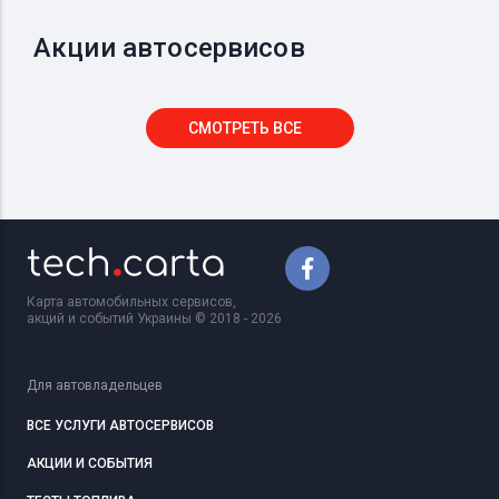
Акции автосервисов
СМОТРЕТЬ ВСЕ
Карта автомобильных сервисов,
акций и событий Украины © 2018 - 2026
Для автовладельцев
ВСЕ УСЛУГИ АВТОСЕРВИСОВ
АКЦИИ И СОБЫТИЯ