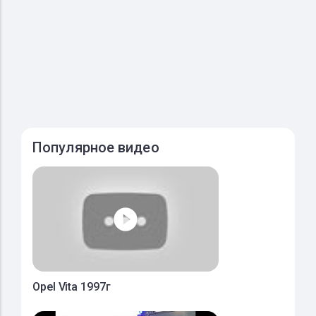
Популярное видео
Opel Vita 1997г