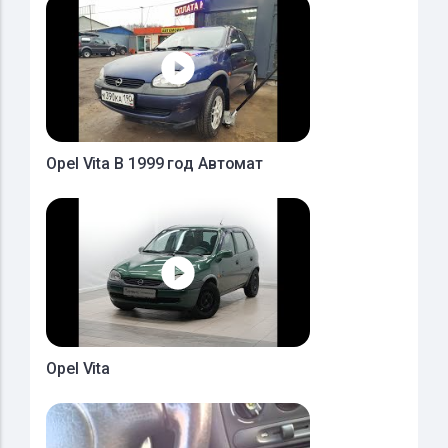
Opel Vita B 1999 год Автомат
Opel Vita