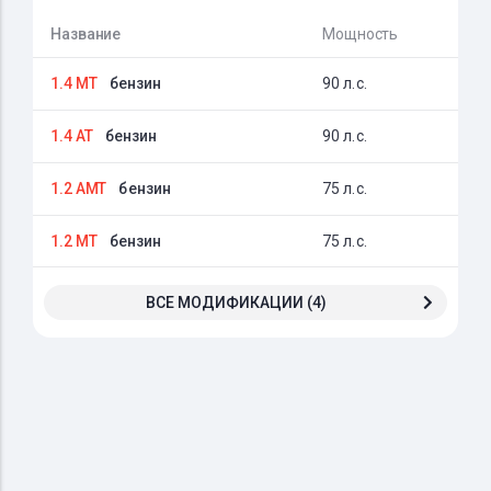
Название
Мощность
1.4 MT
бензин
90 л.с.
1.4 AT
бензин
90 л.с.
1.2 AMT
бензин
75 л.с.
1.2 MT
бензин
75 л.с.
ВСЕ МОДИФИКАЦИИ (4)