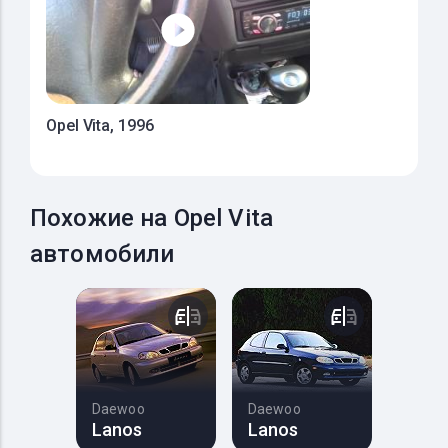
Opel Vita, 1996
Похожие на Opel Vita
автомобили
Daewoo
Daewoo
Lanos
Lanos