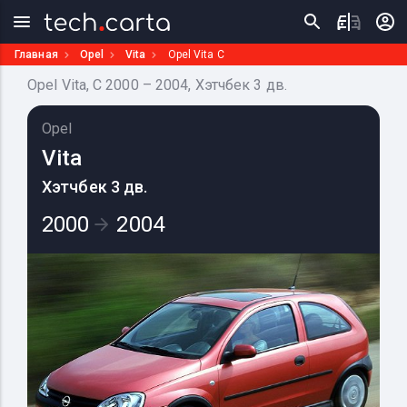
Главная
Opel
Vita
Opel Vita C
Opel Vita, C 2000 – 2004, Хэтчбек 3 дв.
Opel
Vita
Хэтчбек 3 дв.
2000
2004