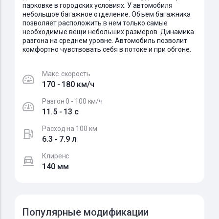
парковке в городских условиях. У автомобиля
небольшое багажное отделение. Объем багажника
позволяет расположить в нем только самые
необходимые вещи небольших размеров. Динамика
разгона на среднем уровне. Автомобиль позволит
комфортно чувствовать себя в потоке и при обгоне.
Макс. скорость
170 - 180 км/ч
Разгон 0 - 100 км/ч
11.5 - 13 c
Расход на 100 км
6.3 - 7.9 л
Клиренс
140 мм
Популярные модификации