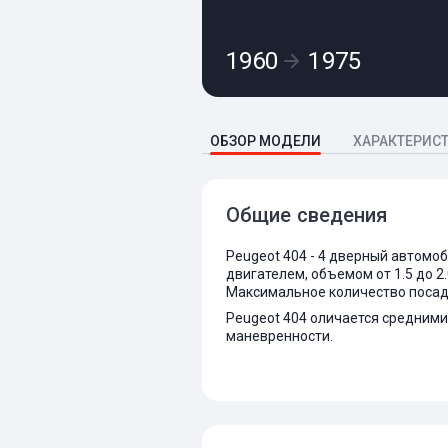
1960
1975
ОБЗОР МОДЕЛИ
ХАРАКТЕРИС
Общие сведения
Peugeot 404 - 4 дверный автомо
двигателем, объемом от 1.5 до 2.
Максимальное количество посадо
Peugeot 404 оличается средними
маневренности.