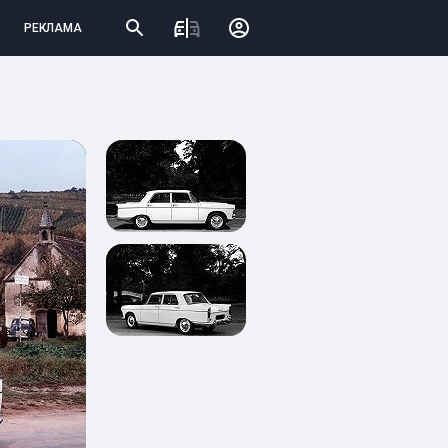
РЕКЛАМА