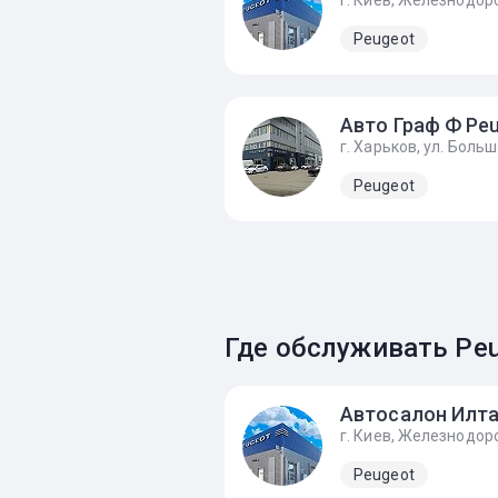
Peugeot
Peugeot
Где обслуживать Peu
Peugeot