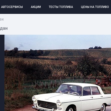
АВТОСЕРВИСЫ
АКЦИИ
ТЕСТЫ ТОПЛИВА
ЦЕНЫ НА ТОПЛИВО
404
едан