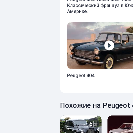
Классический француз в Ю
Америке.
Peugeot 404
Похожие на Peugeot