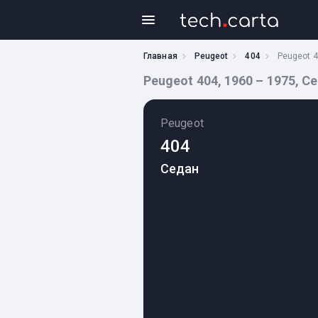
Главная
Peugeot
404
Peugeot 
Peugeot 404, 1960 – 1975, С
Peugeot
404
Седан