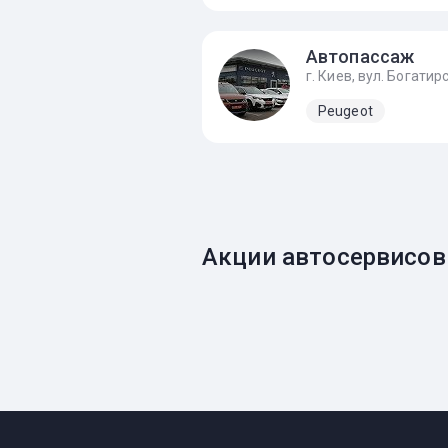
Автопассаж
Peugeot
Акции автосервисов