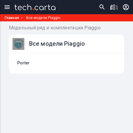
Главная
Все модели Piaggio
Модельный ряд и комплектации Piaggio
Все модели Piaggio
Porter