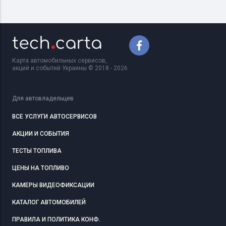
Карта автомобильных сервисов,
акций и событий Украины © 2018 - 2026
Для автовладельцев
ВСЕ УСЛУГИ АВТОСЕРВИСОВ
АКЦИИ И СОБЫТИЯ
ТЕСТЫ ТОПЛИВА
ЦЕНЫ НА ТОПЛИВО
КАМЕРЫ ВИДЕОФИКСАЦИИ
КАТАЛОГ АВТОМОБИЛЕЙ
ПРАВИЛА И ПОЛИТИКА КОНФ.