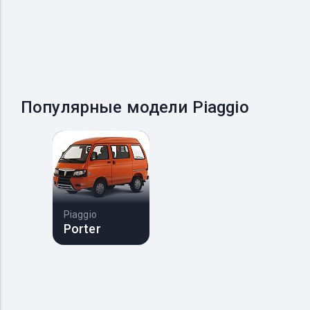
Популярные модели Piaggio
Piaggio
Porter