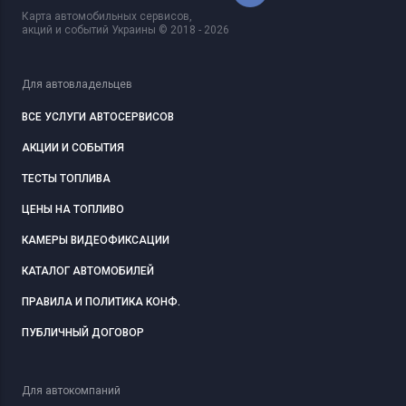
Карта автомобильных сервисов,
акций и событий Украины © 2018 - 2026
Для автовладельцев
ВСЕ УСЛУГИ АВТОСЕРВИСОВ
АКЦИИ И СОБЫТИЯ
ТЕСТЫ ТОПЛИВА
ЦЕНЫ НА ТОПЛИВО
КАМЕРЫ ВИДЕОФИКСАЦИИ
КАТАЛОГ АВТОМОБИЛЕЙ
ПРАВИЛА И ПОЛИТИКА КОНФ.
ПУБЛИЧНЫЙ ДОГОВОР
Для автокомпаний