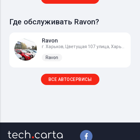
Где обслуживать Ravon?
Ravon
г. Харьков, Цветущая 107 улица, Харьков
Ravon
ВСЕ АВТОСЕРВИСЫ