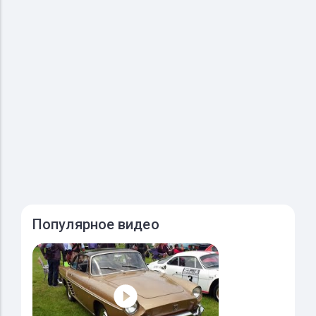
Популярное видео