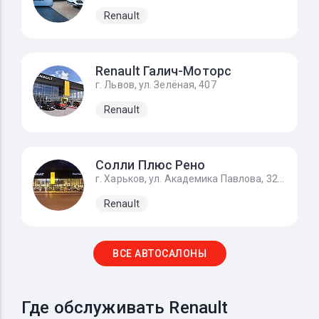
Renault
Renault Галич-Моторс
г. Львов, ул. Зелёная, 407
Renault
Солли Плюс Рено
г. Харьков, ул. Академика Павлова, 325ж
Renault
ВСЕ АВТОСАЛОНЫ
Где обслуживать Renault