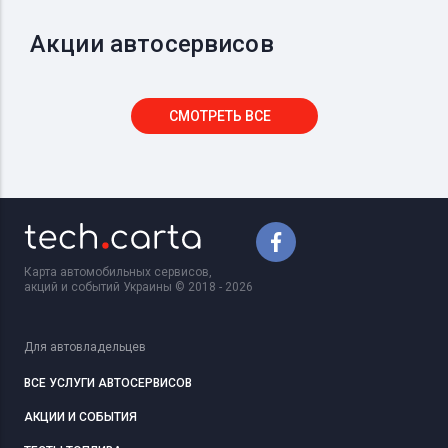
Акции автосервисов
СМОТРЕТЬ ВСЕ
Карта автомобильных сервисов,
акций и событий Украины © 2018 - 2026
Для автовладельцев
ВСЕ УСЛУГИ АВТОСЕРВИСОВ
АКЦИИ И СОБЫТИЯ