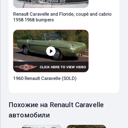
Renault Caravelle and Floride, coupé and cabrio
1958 1968 bumpers
1960 Renault Caravelle (SOLD)
Похожие на Renault Caravelle
автомобили