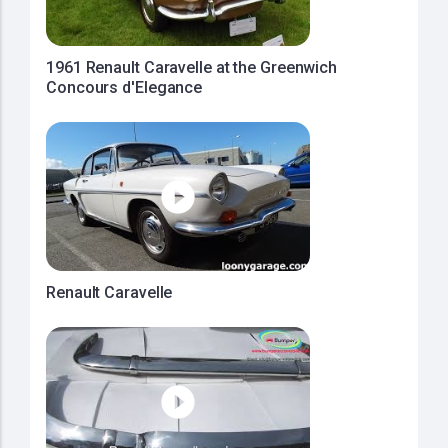
1961 Renault Caravelle at the Greenwich
Concours d'Elegance
Renault Caravelle