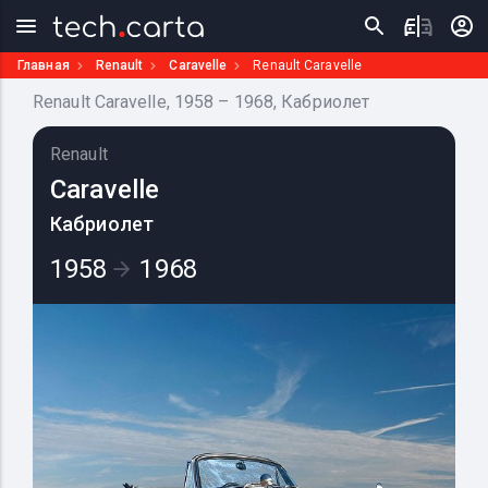
Главная
Renault
Caravelle
Renault Caravelle
Renault Caravelle, 1958 – 1968, Кабриолет
Renault
Caravelle
Кабриолет
1958
1968