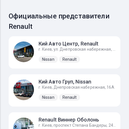
Официальные представители
Renault
Кий Авто Центр, Renault
г. Киев, ул. Днепровская набережная, 16а
Nissan
Renault
Кий Авто Груп, Nissan
г. Киев, Днепровская набережная, 16А
Nissan
Renault
Renault Виннер Оболонь
г. Киев, проспект Степана Бандеры, 24Д