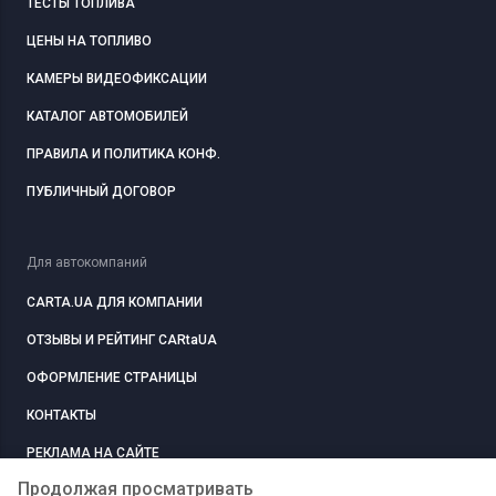
ТЕСТЫ ТОПЛИВА
ЦЕНЫ НА ТОПЛИВО
КАМЕРЫ ВИДЕОФИКСАЦИИ
КАТАЛОГ АВТОМОБИЛЕЙ
ПРАВИЛА И ПОЛИТИКА КОНФ.
ПУБЛИЧНЫЙ ДОГОВОР
Для автокомпаний
CARTA.UA ДЛЯ КОМПАНИИ
ОТЗЫВЫ И РЕЙТИНГ CARtaUA
ОФОРМЛЕНИЕ СТРАНИЦЫ
КОНТАКТЫ
РЕКЛАМА НА САЙТЕ
Продолжая просматривать