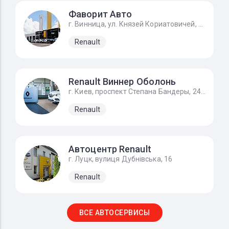
Фаворит Авто
г. Винница, ул. Князей Кориатовичей, 89
Renault
Renault Виннер Оболонь
г. Киев, проспект Степана Бандеры, 24Д
Renault
Автоцентр Renault
г. Луцк, вулиця Дубнівська, 16
Renault
ВСЕ АВТОСЕРВИСЫ