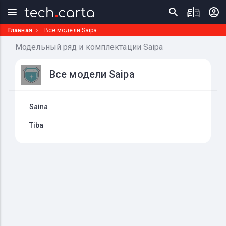
Главная
Все модели Saipa
Модельный ряд и комплектации Saipa
Все модели Saipa
Saina
Tiba