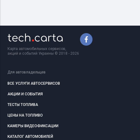
Карта автомобильных сервисов,
акций и событий Украины © 2018 - 2026
Для автовладельцев
ВСЕ УСЛУГИ АВТОСЕРВИСОВ
АКЦИИ И СОБЫТИЯ
ТЕСТЫ ТОПЛИВА
ЦЕНЫ НА ТОПЛИВО
КАМЕРЫ ВИДЕОФИКСАЦИИ
КАТАЛОГ АВТОМОБИЛЕЙ