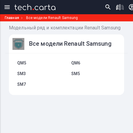
Главная
Все модели Renault Samsung
Модельный ряд и комплектации Renault Samsung
Все модели Renault Samsung
QM5
QM6
SM3
SM5
SM7