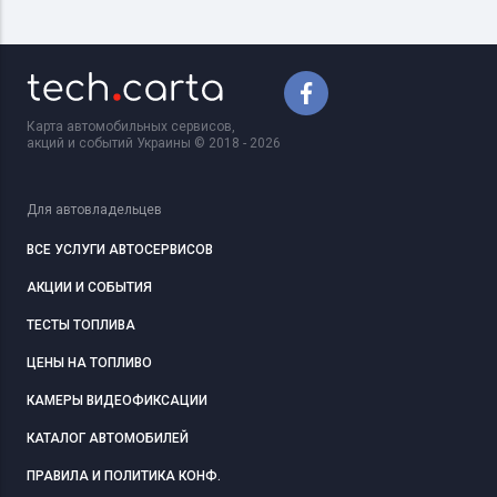
Карта автомобильных сервисов,
акций и событий Украины © 2018 - 2026
Для автовладельцев
ВСЕ УСЛУГИ АВТОСЕРВИСОВ
АКЦИИ И СОБЫТИЯ
ТЕСТЫ ТОПЛИВА
ЦЕНЫ НА ТОПЛИВО
КАМЕРЫ ВИДЕОФИКСАЦИИ
КАТАЛОГ АВТОМОБИЛЕЙ
ПРАВИЛА И ПОЛИТИКА КОНФ.