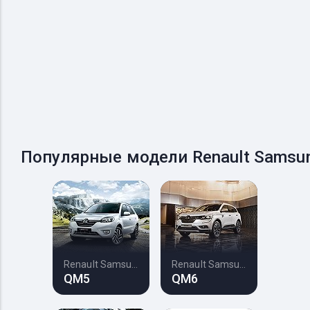
Популярные модели Renault Samsu
Renault Samsung
Renault Samsung
QM5
QM6