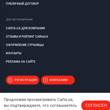
ПУБЛИЧНЫЙ ДОГОВОР
Для автокомпаний
CARTA.UA ДЛЯ КОМПАНИИ
ОТЗЫВЫ И РЕЙТИНГ CARtaUA
ОФОРМЛЕНИЕ СТРАНИЦЫ
КОНТАКТЫ
РЕКЛАМА НА САЙТЕ
РЕГИСТРАЦИЯ
КОМПАНИЮ
Продолжая просматривать Carta.ua,
вы подтверждаете, что соглашаетесь
СОГЛАСЕН