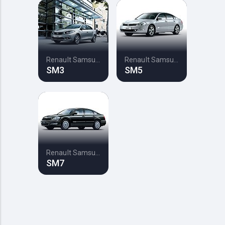
Renault Samsung
Renault Samsung
SM3
SM5
Renault Samsung
SM7