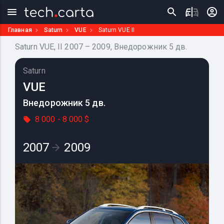
Главная
Saturn
VUE
Saturn VUE II
Saturn VUE, II 2007 – 2009, Внедорожник 5 дв.
Saturn
VUE
Внедорожник 5 дв.
8 000 - 8 000 $
2007
2009