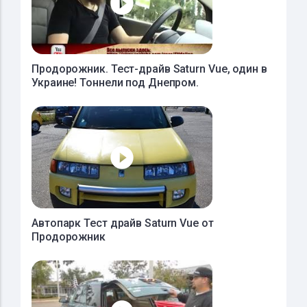
Продорожник. Тест-драйв Saturn Vue, один в
Украине! Тоннели под Днепром.
Автопарк Тест драйв Saturn Vue от
Продорожник