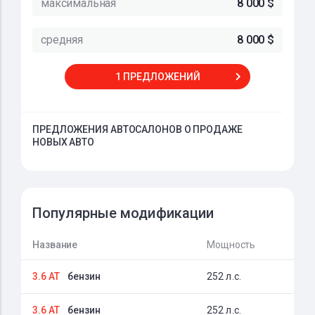
максимальная
8 000 $
средняя
8 000 $
1 ПРЕДЛОЖЕНИЙ
ПРЕДЛОЖЕНИЯ АВТОСАЛОНОВ О ПРОДАЖЕ
НОВЫХ АВТО
Популярные модификации
Название
Мощность
3.6 AT
бензин
252 л.с.
3.6 AT
бензин
252 л.с.