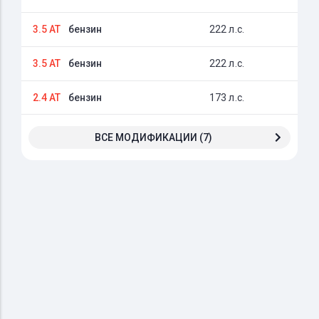
3.5 AT
бензин
222 л.с.
3.5 AT
бензин
222 л.с.
2.4 AT
бензин
173 л.с.
ВСЕ МОДИФИКАЦИИ (7)