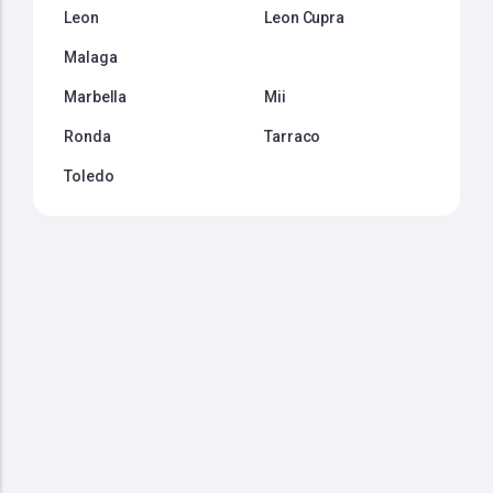
Leon
Leon Cupra
Malaga
Marbella
Mii
Ronda
Tarraco
Toledo