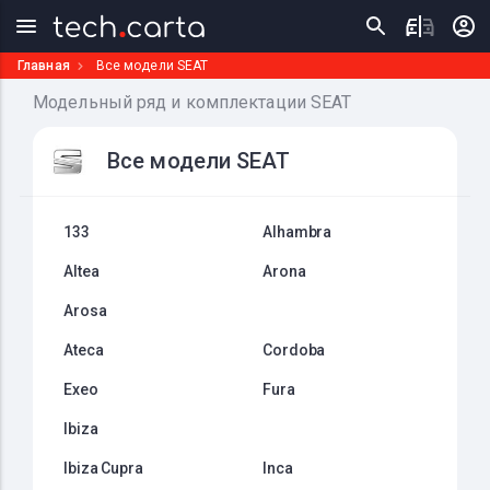
Главная
Все модели SEAT
Модельный ряд и комплектации SEAT
Все модели SEAT
133
Alhambra
Altea
Arona
Arosa
Ateca
Cordoba
Exeo
Fura
Ibiza
Ibiza Cupra
Inca