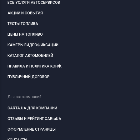
ВСЕ УСЛУГИ АВТОСЕРВИСОВ
АКЦИИ И СОБЫТИЯ
ТЕСТЫ ТОПЛИВА
ЦЕНЫ НА ТОПЛИВО
КАМЕРЫ ВИДЕОФИКСАЦИИ
КАТАЛОГ АВТОМОБИЛЕЙ
ПРАВИЛА И ПОЛИТИКА КОНФ.
ПУБЛИЧНЫЙ ДОГОВОР
Для автокомпаний
CARTA.UA ДЛЯ КОМПАНИИ
ОТЗЫВЫ И РЕЙТИНГ CARtaUA
ОФОРМЛЕНИЕ СТРАНИЦЫ