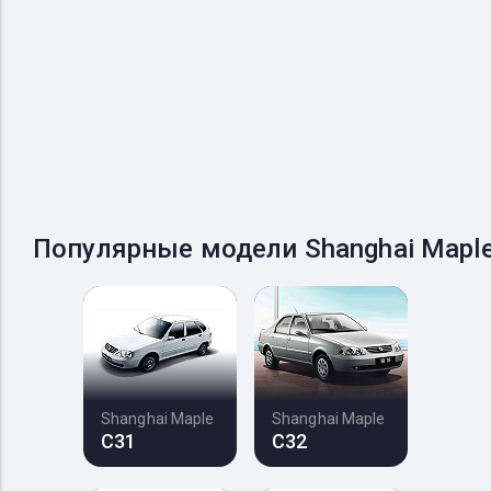
Популярные модели Shanghai Mapl
Shanghai Maple
Shanghai Maple
C31
C32