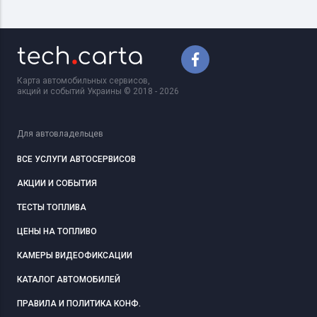
Карта автомобильных сервисов,
акций и событий Украины © 2018 - 2026
Для автовладельцев
ВСЕ УСЛУГИ АВТОСЕРВИСОВ
АКЦИИ И СОБЫТИЯ
ТЕСТЫ ТОПЛИВА
ЦЕНЫ НА ТОПЛИВО
КАМЕРЫ ВИДЕОФИКСАЦИИ
КАТАЛОГ АВТОМОБИЛЕЙ
ПРАВИЛА И ПОЛИТИКА КОНФ.