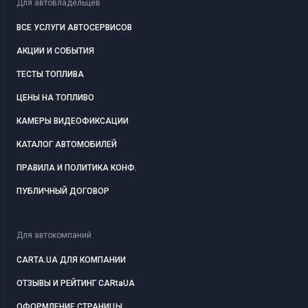
Для автовладельцев
ВСЕ УСЛУГИ АВТОСЕРВИСОВ
АКЦИИ И СОБЫТИЯ
ТЕСТЫ ТОПЛИВА
ЦЕНЫ НА ТОПЛИВО
КАМЕРЫ ВИДЕОФИКСАЦИИ
КАТАЛОГ АВТОМОБИЛЕЙ
ПРАВИЛА И ПОЛИТИКА КОНФ.
ПУБЛИЧНЫЙ ДОГОВОР
Для автокомпаний
CARTA.UA ДЛЯ КОМПАНИИ
ОТЗЫВЫ И РЕЙТИНГ CARtaUA
ОФОРМЛЕНИЕ СТРАНИЦЫ