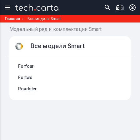
Главная
Все модели Smart
Модельный ряд и комплектации Smart
Все модели Smart
Forfour
Fortwo
Roadster