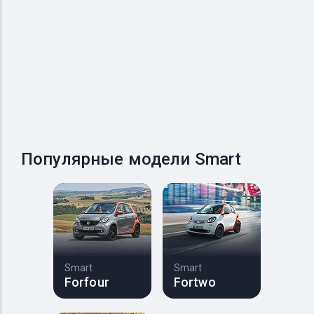
Популярные модели Smart
Smart
Smart
Forfour
Fortwo