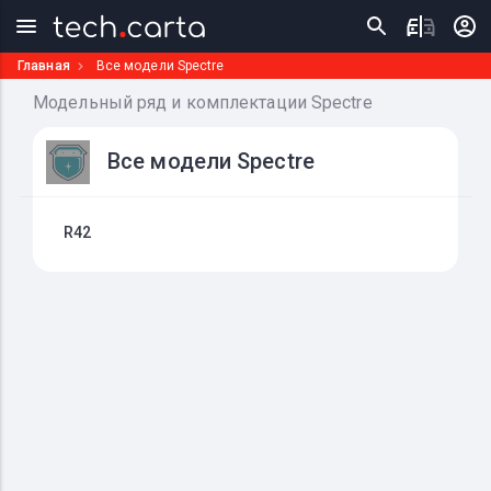
Главная
Все модели Spectre
Модельный ряд и комплектации Spectre
Все модели Spectre
R42