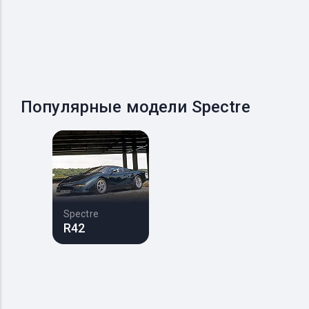
Популярные модели Spectre
Spectre
R42