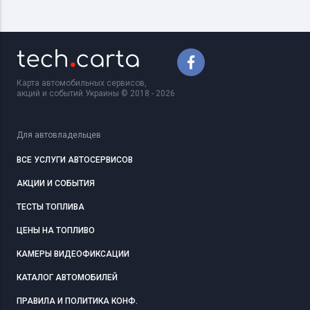
Карта автомобильных сервисов,
акций и событий Украины © 2018 - 2026
Для автовладельцев
ВСЕ УСЛУГИ АВТОСЕРВИСОВ
АКЦИИ И СОБЫТИЯ
ТЕСТЫ ТОПЛИВА
ЦЕНЫ НА ТОПЛИВО
КАМЕРЫ ВИДЕОФИКСАЦИИ
КАТАЛОГ АВТОМОБИЛЕЙ
ПРАВИЛА И ПОЛИТИКА КОНФ.