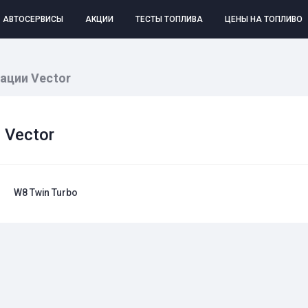
АВТОСЕРВИСЫ
АКЦИИ
ТЕСТЫ ТОПЛИВА
ЦЕНЫ НА ТОПЛИВО
ации Vector
 Vector
W8 Twin Turbo