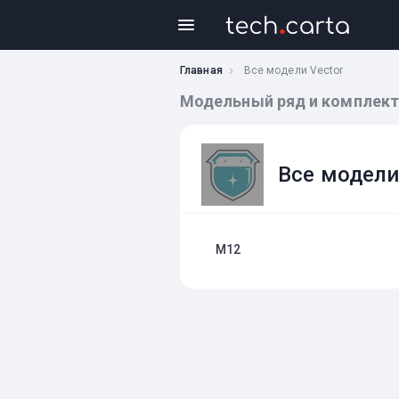
Главная
Все модели Vector
Модельный ряд и комплект
Все модели
M12