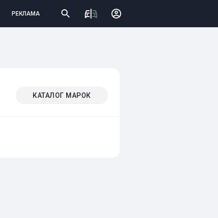
РЕКЛАМА
КАТАЛОГ МАРОК