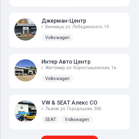
Джерман-Центр
г. Винница, ул. Лебединского, 19
Volkswagen
Интер Авто Центр
г. Житомир, ул. Коростышевская, 1а
Volkswagen
VW & SEAT Алекс СО
г. Львов, ул. Городоцкая, 306
SEAT
Volkswagen