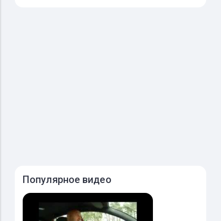
Популярное видео