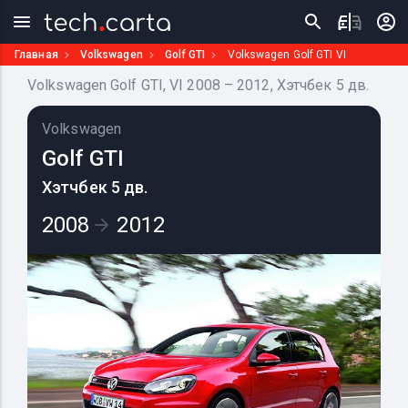
Главная
Volkswagen
Golf GTI
Volkswagen Golf GTI VI
Volkswagen Golf GTI, VI 2008 – 2012, Хэтчбек 5 дв.
Volkswagen
Golf GTI
Хэтчбек 5 дв.
2008
2012