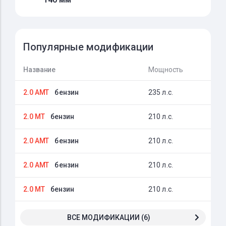
Популярные модификации
Название
Мощность
2.0 AMT
бензин
235 л.с.
2.0 MT
бензин
210 л.с.
2.0 AMT
бензин
210 л.с.
2.0 AMT
бензин
210 л.с.
2.0 MT
бензин
210 л.с.
ВСЕ МОДИФИКАЦИИ (6)