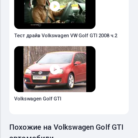
Тест драйв Volkswagen VW Golf GTI 2008 ч.2
Volkswagen Golf GTI
Похожие на Volkswagen Golf GTI