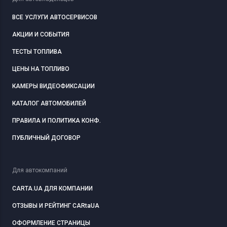
ВСЕ УСЛУГИ АВТОСЕРВИСОВ
АКЦИИ И СОБЫТИЯ
ТЕСТЫ ТОПЛИВА
ЦЕНЫ НА ТОПЛИВО
КАМЕРЫ ВИДЕОФИКСАЦИИ
КАТАЛОГ АВТОМОБИЛЕЙ
ПРАВИЛА И ПОЛИТИКА КОНФ.
ПУБЛИЧНЫЙ ДОГОВОР
Для автокомпаний
CARTA.UA ДЛЯ КОМПАНИИ
ОТЗЫВЫ И РЕЙТИНГ CARtaUA
ОФОРМЛЕНИЕ СТРАНИЦЫ