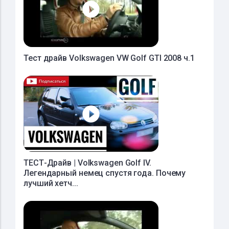
Тест драйв Volkswagen VW Golf GTI 2008 ч.1
ТЕСТ-Драйв | Volkswagen Golf IV.
Легендарный немец спустя года. Почему
лучший хетч...