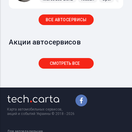
ВСЕ АВТОСЕРВИСЫ
Акции автосервисов
СМОТРЕТЬ ВСЕ
Карта автомобильных сервисов,
акций и событий Украины © 2018 - 2026
Для автовладельцев