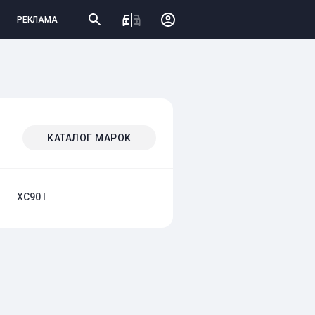
РЕКЛАМА
КАТАЛОГ МАРОК
XC90 I