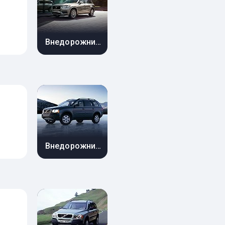
Внедорожник 5 дв.
Внедорожник 5 дв.