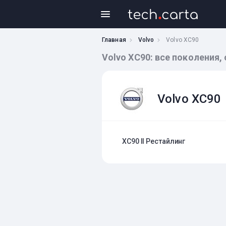
Главная
Volvo
Volvo XC90
Volvo XC90: все поколения,
Volvo XC90
XC90 II Рестайлинг