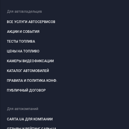
Для автовладельцев
ВСЕ УСЛУГИ АВТОСЕРВИСОВ
АКЦИИ И СОБЫТИЯ
ТЕСТЫ ТОПЛИВА
ЦЕНЫ НА ТОПЛИВО
КАМЕРЫ ВИДЕОФИКСАЦИИ
КАТАЛОГ АВТОМОБИЛЕЙ
ПРАВИЛА И ПОЛИТИКА КОНФ.
ПУБЛИЧНЫЙ ДОГОВОР
Для автокомпаний
CARTA.UA ДЛЯ КОМПАНИИ