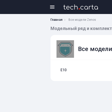
Главная
Все модели Zenos
Модельный ряд и комплект
Все модели
E10