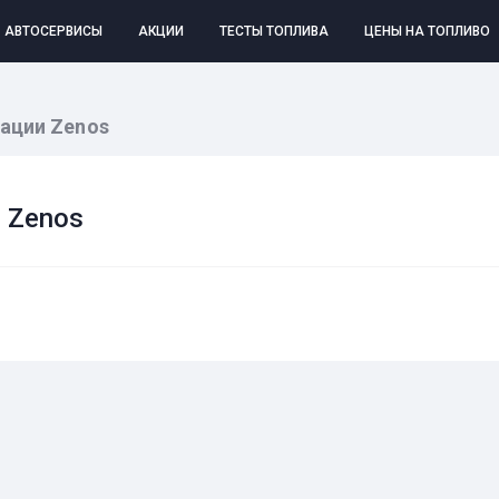
АВТОСЕРВИСЫ
АКЦИИ
ТЕСТЫ ТОПЛИВА
ЦЕНЫ НА ТОПЛИВО
ации Zenos
 Zenos