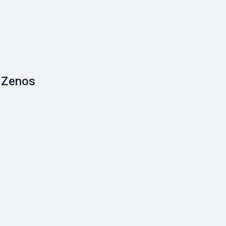
 Zenos