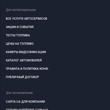
Для автовладельцев
ВСЕ УСЛУГИ АВТОСЕРВИСОВ
АКЦИИ И СОБЫТИЯ
ТЕСТЫ ТОПЛИВА
ЦЕНЫ НА ТОПЛИВО
КАМЕРЫ ВИДЕОФИКСАЦИИ
КАТАЛОГ АВТОМОБИЛЕЙ
ПРАВИЛА И ПОЛИТИКА КОНФ.
ПУБЛИЧНЫЙ ДОГОВОР
Для автокомпаний
CARTA.UA ДЛЯ КОМПАНИИ