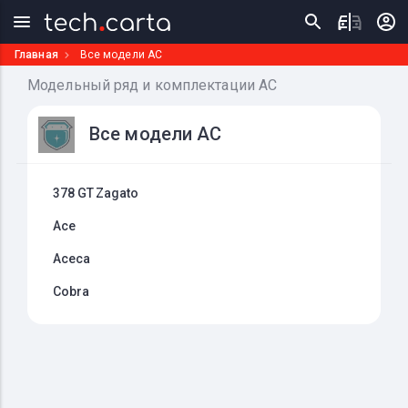
Главная
Все модели AC
Модельный ряд и комплектации AC
Все модели AC
378 GT Zagato
Ace
Aceca
Cobra